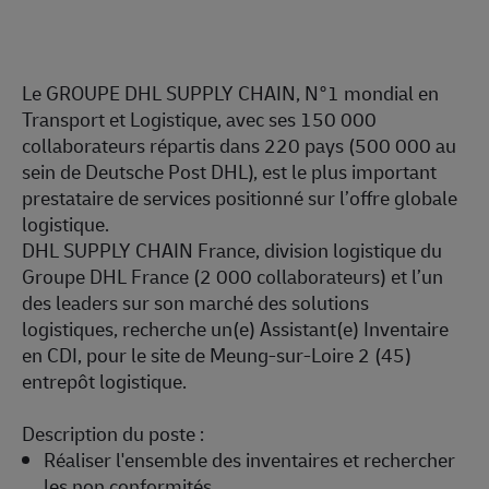
Le GROUPE DHL SUPPLY CHAIN,
N°1 mondial en
Transport et Logistique, avec ses 150 000
collaborateurs répartis dans 220 pays (500 000 au
sein de Deutsche Post DHL), est le plus important
prestataire de services positionné sur l’offre globale
logistique.
DHL SUPPLY CHAIN France,
division logistique du
Groupe DHL France (2 000 collaborateurs) et l’un
des leaders sur son marché des solutions
logistiques, recherche
un(e) Assistant(e) Inventaire
en CDI,
pour le site de Meung-sur-Loire 2 (45)
entrepôt logistique.
Description du poste :
Réaliser l'ensemble des inventaires et rechercher
les non conformités