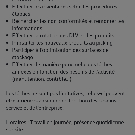
Effectuer les inventaires selon les procédures
établies
Rechercher les non-conformités et remonter les
informations
Effectuer la rotation des DLV et des produits
Implanter les nouveaux produits au picking
Participer à l'optimisation des surfaces de
stockage
Effectuer de manière ponctuelle des tâches
annexes en fonction des besoins de l’activité
(manutention, contrôle...)
Les tâches ne sont pas limitatives, celles-ci peuvent
être amenées à évoluer en fonction des besoins du
service et de l'entreprise.
Horaires :
Travail en journée, présence quotidienne
sur site