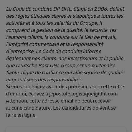
Le Code de conduite DP DHL, établi en 2006, définit
des règles éthiques claires et s’applique à toutes les
activités et à tous les salariés du Groupe. Il
comprend la gestion de la qualité, la sécurité, les
relations clients, la conduite sur le lieu de travail,
l’intégrité commerciale et la responsabilité
d’entreprise. Le Code de conduite informe
également nos clients, nos investisseurs et le public
que Deutsche Post DHL Group est un partenaire
fiable, digne de confiance qui allie service de qualité
et grand sens des responsabilités.
Si vous souhaitez avoir des précisions sur cette offre
d’emploi, écrivez à
jepostule.logistique@dhl.com
Attention, cette
adresse email ne peut recevoir
aucune candidature.
Les candidatures doivent se
faire en ligne.