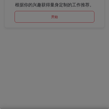
根据你的兴趣获得量身定制的工作推荐。
开始