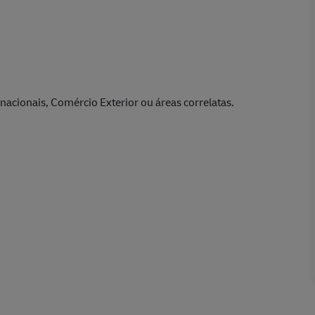
acionais, Comércio Exterior ou áreas correlatas.