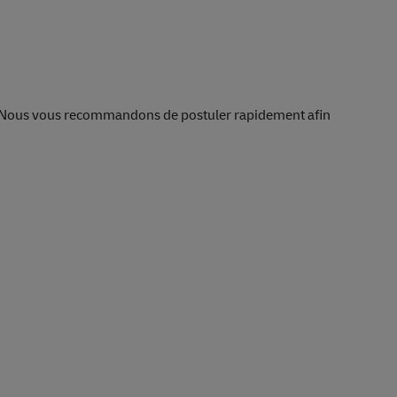
 Nous vous recommandons de postuler rapidement afin