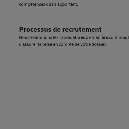
compétences qu’ils apportent.
Processus de recrutement
Nous examinons les candidatures de manière continue.
d’assurer la prise en compte de votre dossier.