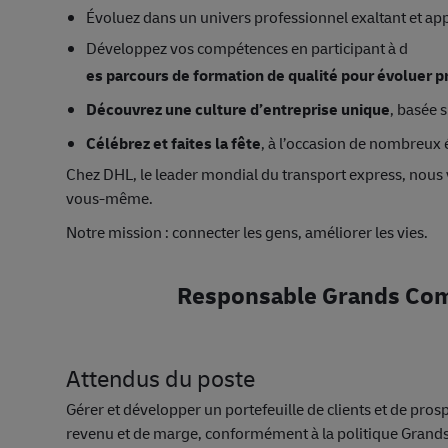
Évoluez dans un univers professionnel exaltant et ap
Développez vos compétences en participant à d
es parcours de formation de qualité pour évoluer
Découvrez une culture d’entreprise unique
, basée s
Célébrez et faites la fête
, à l’occasion de nombreux
Chez DHL, le leader mondial du transport express, nous
vous‑même.
Notre mission : connecter les gens, améliorer les vies.
Responsable Grands Com
Attendus du poste
Gérer et développer un portefeuille de clients et de prospec
revenu et de marge, conformément à la politique Grands 