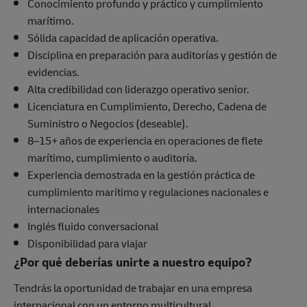
Conocimiento profundo y práctico y cumplimiento
marítimo.
Sólida capacidad de aplicación operativa.
Disciplina en preparación para auditorías y gestión de
evidencias.
Alta credibilidad con liderazgo operativo senior.
Licenciatura en Cumplimiento, Derecho, Cadena de
Suministro o Negocios (deseable).
8–15+ años de experiencia en operaciones de flete
marítimo, cumplimiento o auditoría.
Experiencia demostrada en la gestión práctica de
cumplimiento marítimo y regulaciones nacionales e
internacionales
Inglés fluido conversacional
Disponibilidad para viajar
¿Por qué deberías unirte a nuestro equipo?
Tendrás la oportunidad de trabajar en una empresa
internacional con un entorno multicultural.