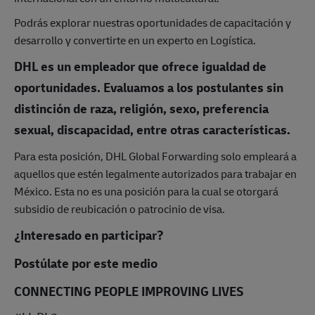
Podrás explorar nuestras oportunidades de capacitación y
desarrollo y convertirte en un experto en Logística.
DHL es un empleador que ofrece igualdad de
oportunidades. Evaluamos a los postulantes sin
distinción de raza, religión, sexo, preferencia
sexual, discapacidad, entre otras características.
Para esta posición, DHL Global Forwarding solo empleará a
aquellos que estén legalmente autorizados para trabajar en
México. Esta no es una posición para la cual se otorgará
subsidio de reubicación o patrocinio de visa.
¿Interesado en participar?
Postúlate por este medio
CONNECTING PEOPLE IMPROVING LIVES