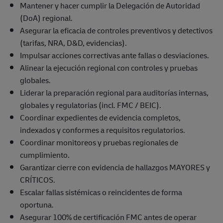
Mantener y hacer cumplir la Delegación de Autoridad
(DoA) regional.
Asegurar la eficacia de controles preventivos y detectivos
(tarifas, NRA, D&D, evidencias).
Impulsar acciones correctivas ante fallas o desviaciones.
Alinear la ejecución regional con controles y pruebas
globales.
Liderar la preparación regional para auditorías internas,
globales y regulatorias (incl. FMC / BEIC).
Coordinar expedientes de evidencia completos,
indexados y conformes a requisitos regulatorios.
Coordinar monitoreos y pruebas regionales de
cumplimiento.
Garantizar cierre con evidencia de hallazgos MAYORES y
CRÍTICOS.
Escalar fallas sistémicas o reincidentes de forma
oportuna.
Asegurar 100% de certificación FMC antes de operar