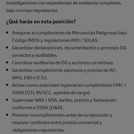
investigaciones con expedientes de evidencia completos,
bajo normas regulatorias
¿Qué harás en esta posición?
Asegurar el cumplimiento de Mercancías Peligrosas bajo
Código IMDG y regulaciones IMO / SOLAS.
Garantizar declaraciones, documentación y procesos DG
correctos y auditables.
Coordinar auditorías de DG y acciones correctivas.
Garantizar cumplimiento oportuno y preciso de ISF,
AMS, ENS e ICS2.
Actuar como autoridad regional en cumplimiento FMC /
OSRA (OTI, NVOCC, agentes de carga).
Supervisar NRA / NSA, tarifas, precios y facturación
conforme a OSRA (D&D).
Prevenir incumplimientos antes de su ejecución y
resolver conflictos entre presión comercial y
obligaciones regulatorias.