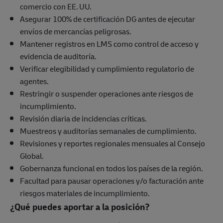
comercio con EE. UU.
Asegurar 100% de certificación DG antes de ejecutar
envíos de mercancías peligrosas.
Mantener registros en LMS como control de acceso y
evidencia de auditoría.
Verificar elegibilidad y cumplimiento regulatorio de
agentes.
Restringir o suspender operaciones ante riesgos de
incumplimiento.
Revisión diaria de incidencias críticas.
Muestreos y auditorías semanales de cumplimiento.
Revisiones y reportes regionales mensuales al Consejo
Global.
Gobernanza funcional en todos los países de la región.
Facultad para pausar operaciones y/o facturación ante
riesgos materiales de incumplimiento.
¿Qué puedes aportar a la posición?