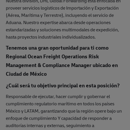
Nuestra división, DHL Global Forwarding está enfocada en
proveer servicios logísticos de Importación y Exportación
(Aérea, Marítima y Terrestre), incluyendo el servicio de
Aduana. Nuestro expertise abarca desde operaciones
estandarizadas y soluciones multimodales de expedición,
hasta proyectos industriales individualizados.
Tenemos una gran oportunidad para ti como
Regional Ocean Freight Operations Risk
Management & Compliance Manager ubicado en
Ciudad de México
¿Cuál será tu objetivo principal en esta posición?
Responsable de ejecutar, hacer cumplir y gobernar el
cumplimiento regulatorio marítimo en todos los países
México y LATAM, garantizando que la región opere bajo un
enfoque de cumplimiento Y capacidad de responder a
auditorías internas y externas, seguimiento a