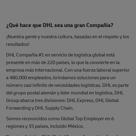
¿Qué hace que DHL sea una gran Compañía?
¡Nuestra gente y nuestra cultura, basadas en el respeto y los
resultados!
DHL Compañía #1 en servicio de logística global está
presente en más de 220 países, lo que la convierte en la
empresa más internacional. Con una fuerza laboral superior
a 480,000 empleados, brindamos soluciones para un
número casi infinito de necesidades logísticas. DHL es parte
del grupo postal alemán y líder mundial en logística, DHL
Group abarca tres divisiones: DHL Express, DHL Global
Forwarding y DHL Supply Chain.
Somos reconocidos como Global Top Employer en 6
regiones y 35 países, incluido México.