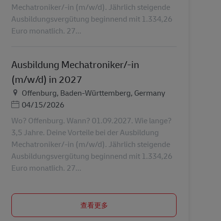
Mechatroniker/-in (m/w/d). Jährlich steigende
Ausbildungsvergütung beginnend mit 1.334,26
Euro monatlich. 27...
Ausbildung Mechatroniker/-in
(m/w/d) in 2027
地点
Offenburg, Baden-Württemberg, Germany
Posted Date
04/15/2026
Wo? Offenburg. Wann? 01.09.2027. Wie lange?
3,5 Jahre. Deine Vorteile bei der Ausbildung
Mechatroniker/-in (m/w/d). Jährlich steigende
Ausbildungsvergütung beginnend mit 1.334,26
Euro monatlich. 27...
查看更多