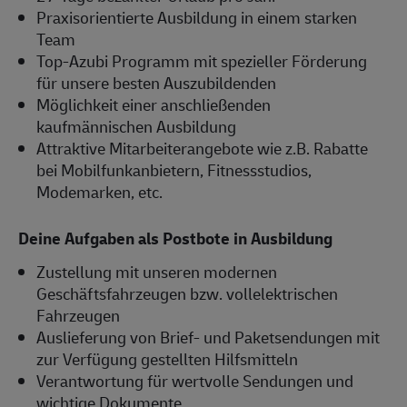
Praxisorientierte Ausbildung in einem starken
Team
Top-Azubi Programm mit spezieller Förderung
für unsere besten Auszubildenden
Möglichkeit einer anschließenden
kaufmännischen Ausbildung
Attraktive Mitarbeiterangebote wie z.B. Rabatte
bei Mobilfunkanbietern, Fitnessstudios,
Modemarken, etc.
Deine Aufgaben als Postbote in Ausbildung
Zustellung mit unseren modernen
Geschäftsfahrzeugen bzw. vollelektrischen
Fahrzeugen
Auslieferung von Brief- und Paketsendungen mit
zur Verfügung gestellten Hilfsmitteln
Verantwortung für wertvolle Sendungen und
wichtige Dokumente