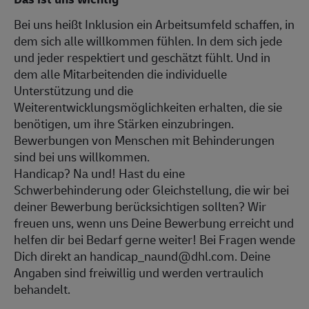
Bei uns heißt Inklusion ein Arbeitsumfeld schaffen, in
dem sich alle willkommen fühlen. In dem sich jede
und jeder respektiert und geschätzt fühlt. Und in
dem alle Mitarbeitenden die individuelle
Unterstützung und die
Weiterentwicklungsmöglichkeiten erhalten, die sie
benötigen, um ihre Stärken einzubringen.
Bewerbungen von Menschen mit Behinderungen
sind bei uns willkommen.
Handicap? Na und! Hast du eine
Schwerbehinderung oder Gleichstellung, die wir bei
deiner Bewerbung berücksichtigen sollten? Wir
freuen uns, wenn uns Deine Bewerbung erreicht und
helfen dir bei Bedarf gerne weiter! Bei Fragen wende
Dich direkt an handicap_naund@dhl.com. Deine
Angaben sind freiwillig und werden vertraulich
behandelt.