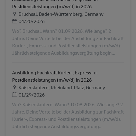
Postdienstleistungen (m/w/d) in 2026
地点
Bruchsal, Baden-Württemberg, Germany
Posted Date
04/20/2026
Wo? Bruchsal. Wann? 01.09.2026. Wie lange? 2
Jahre. Deine Vorteile bei der Ausbildung zur Fachkraft
Kurier-, Express- und Postdienstleistungen (m/w/d).
Jährlich steigende Ausbildungsvergütung begin...
Ausbildung Fachkraft Kurier-, Express- u.
Postdienstleistungen (m/w/d) in 2026
地点
Kaiserslautern, Rheinland-Pfalz, Germany
Posted Date
01/29/2026
Wo? Kaiserslautern. Wann? 10.08.2026. Wie lange? 2
Jahre. Deine Vorteile bei der Ausbildung zur Fachkraft
Kurier-, Express- und Postdienstleistungen (m/w/d).
Jährlich steigende Ausbildungsvergütung...