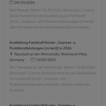
Posted Date
04/20/2026
Wo? Rastatt. Wann? 01.09.2026. Wie lange? 2 Jahre.
Deine Vorteile bei der Ausbildung zur Fachkraft
Kurier-, Express- und Postdienstleistungen (m/w/d).
Jährlich steigende Ausbildungsvergütung beginn...
Ausbildung Fachkraft Kurier-, Express- u.
Postdienstleistungen (m/w/d) in 2026
地点
Neustadt an der Weinstraße, Rheinland-Pfalz,
Posted Date
Germany
10/02/2025
Wo? Neustadt an der Weinstraße. Wann? 10.08.2026.
Wie lange? 2 Jahre. Deine Vorteile bei der Ausbildung
zur Fachkraft Kurier-, Express- und
Postdienstleistungen (m/w/d). Jährlich steigende
Ausbildu...
Ausbildung Fachkraft Kurier-, Express- u.