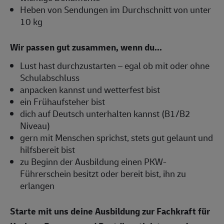
Heben von Sendungen im Durchschnitt von unter
10 kg
Wir passen gut zusammen, wenn du...
Lust hast durchzustarten – egal ob mit oder ohne
Schulabschluss
anpacken kannst und wetterfest bist
ein Frühaufsteher bist
dich auf Deutsch unterhalten kannst (B1/B2
Niveau)
gern mit Menschen sprichst, stets gut gelaunt und
hilfsbereit bist
zu Beginn der Ausbildung einen PKW-
Führerschein besitzt oder bereit bist, ihn zu
erlangen
Starte mit uns deine Ausbildung zur Fachkraft für