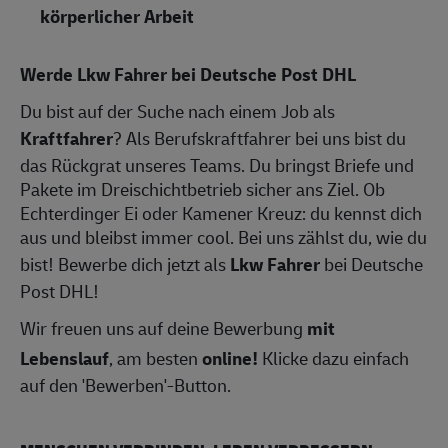
körperlicher Arbeit
Werde Lkw Fahrer bei Deutsche Post DHL
Du bist auf der Suche nach einem Job als
Kraftfahrer
? Als Berufskraftfahrer bei uns bist du
das Rückgrat unseres Teams. Du bringst Briefe und
Pakete im Dreischichtbetrieb sicher ans Ziel. Ob
Echterdinger Ei oder Kamener Kreuz: du kennst dich
aus und bleibst immer cool. Bei uns zählst du, wie du
bist! Bewerbe dich jetzt als
Lkw Fahrer
bei Deutsche
Post DHL!
Wir freuen uns auf deine Bewerbung
mit
Lebenslauf
, am besten
online!
Klicke dazu einfach
auf den 'Bewerben'-Button.