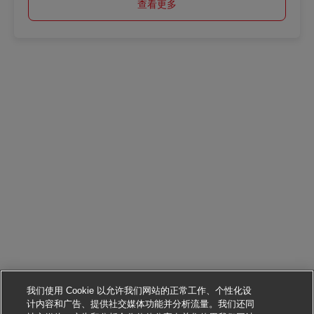
查看更多
我们使用 Cookie 以允许我们网站的正常工作、个性化设
计内容和广告、提供社交媒体功能并分析流量。我们还同