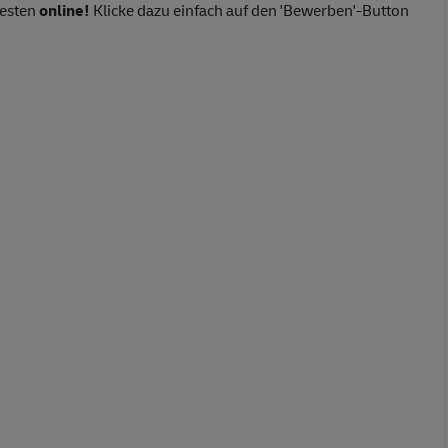
besten
online!
Klicke dazu einfach auf den 'Bewerben'-Button