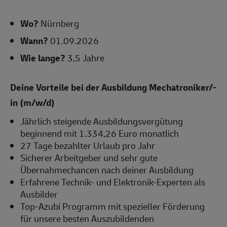
Wo?
Nürnberg
Wann?
01.09.2026
Wie lange?
3,5 Jahre
Deine Vorteile bei der Ausbildung Mechatroniker/-
in (m/w/d)
Jährlich steigende Ausbildungsvergütung
beginnend mit 1.334,26 Euro monatlich
27 Tage bezahlter Urlaub pro Jahr
Sicherer Arbeitgeber und sehr gute
Übernahmechancen nach deiner Ausbildung
Erfahrene Technik- und Elektronik-Experten als
Ausbilder
Top-Azubi Programm mit spezieller Förderung
für unsere besten Auszubildenden