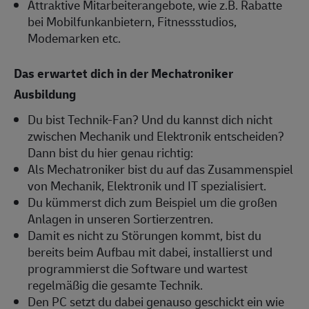
Attraktive Mitarbeiterangebote, wie z.B. Rabatte
bei Mobilfunkanbietern, Fitnessstudios,
Modemarken etc.
Das erwartet dich in der Mechatroniker
Ausbildung
Du bist Technik-Fan? Und du kannst dich nicht
zwischen Mechanik und Elektronik entscheiden?
Dann bist du hier genau richtig:
Als Mechatroniker bist du auf das Zusammenspiel
von Mechanik, Elektronik und IT spezialisiert.
Du kümmerst dich zum Beispiel um die großen
Anlagen in unseren Sortierzentren.
Damit es nicht zu Störungen kommt, bist du
bereits beim Aufbau mit dabei, installierst und
programmierst die Software und wartest
regelmäßig die gesamte Technik.
Den PC setzt du dabei genauso geschickt ein wie