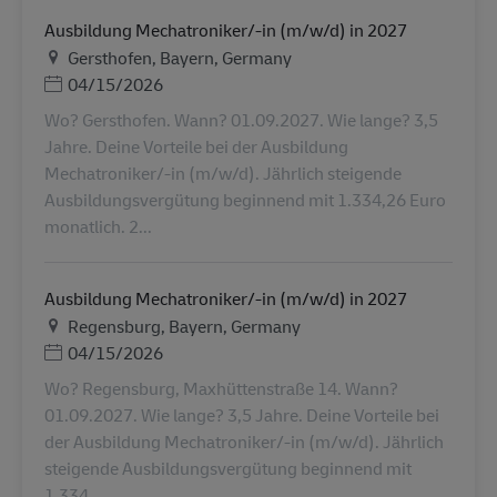
Ausbildung Mechatroniker/-in (m/w/d) in 2027
地点
Gersthofen, Bayern, Germany
Posted Date
04/15/2026
Wo? Gersthofen. Wann? 01.09.2027. Wie lange? 3,5
Jahre. Deine Vorteile bei der Ausbildung
Mechatroniker/-in (m/w/d). Jährlich steigende
Ausbildungsvergütung beginnend mit 1.334,26 Euro
monatlich. 2...
Ausbildung Mechatroniker/-in (m/w/d) in 2027
地点
Regensburg, Bayern, Germany
Posted Date
04/15/2026
Wo? Regensburg, Maxhüttenstraße 14. Wann?
01.09.2027. Wie lange? 3,5 Jahre. Deine Vorteile bei
der Ausbildung Mechatroniker/-in (m/w/d). Jährlich
steigende Ausbildungsvergütung beginnend mit
1.334,...