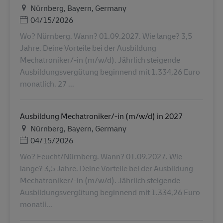
地点
Nürnberg, Bayern, Germany
Posted Date
04/15/2026
Wo? Nürnberg. Wann? 01.09.2027. Wie lange? 3,5
Jahre. Deine Vorteile bei der Ausbildung
Mechatroniker/-in (m/w/d). Jährlich steigende
Ausbildungsvergütung beginnend mit 1.334,26 Euro
monatlich. 27 ...
Ausbildung Mechatroniker/-in (m/w/d) in 2027
地点
Nürnberg, Bayern, Germany
Posted Date
04/15/2026
Wo? Feucht/Nürnberg. Wann? 01.09.2027. Wie
lange? 3,5 Jahre. Deine Vorteile bei der Ausbildung
Mechatroniker/-in (m/w/d). Jährlich steigende
Ausbildungsvergütung beginnend mit 1.334,26 Euro
monatli...