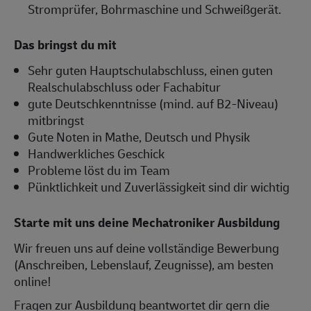
Stromprüfer, Bohrmaschine und Schweißgerät.
Das bringst du mit
Sehr guten Hauptschulabschluss, einen guten
Realschulabschluss oder Fachabitur
gute Deutschkenntnisse (mind. auf B2-Niveau)
mitbringst
Gute Noten in Mathe, Deutsch und Physik
Handwerkliches Geschick
Probleme löst du im Team
Pünktlichkeit und Zuverlässigkeit sind dir wichtig
Starte mit uns deine Mechatroniker Ausbildung
Wir freuen uns auf deine vollständige Bewerbung
(Anschreiben, Lebenslauf, Zeugnisse), am besten
online!
Fragen zur Ausbildung beantwortet dir gern die