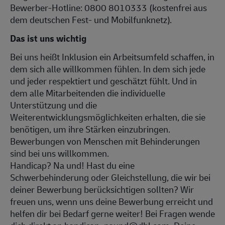
Bewerber-Hotline: 0800 8010333 (kostenfrei aus
dem deutschen Fest- und Mobilfunknetz).
Das ist uns wichtig
Bei uns heißt Inklusion ein Arbeitsumfeld schaffen, in
dem sich alle willkommen fühlen. In dem sich jede
und jeder respektiert und geschätzt fühlt. Und in
dem alle Mitarbeitenden die individuelle
Unterstützung und die
Weiterentwicklungsmöglichkeiten erhalten, die sie
benötigen, um ihre Stärken einzubringen.
Bewerbungen von Menschen mit Behinderungen
sind bei uns willkommen.
Handicap? Na und! Hast du eine
Schwerbehinderung oder Gleichstellung, die wir bei
deiner Bewerbung berücksichtigen sollten? Wir
freuen uns, wenn uns deine Bewerbung erreicht und
helfen dir bei Bedarf gerne weiter! Bei Fragen wende