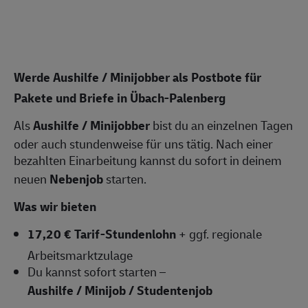
Werde Aushilfe / Minijobber als Postbote für
Pakete und Briefe in Übach-Palenberg
Als
Aushilfe / Minijobber
bist du an einzelnen Tagen
oder auch stundenweise für uns tätig. Nach einer
bezahlten Einarbeitung kannst du sofort in deinem
neuen
Nebenjob
starten.
Was wir bieten
17,20 € Tarif-Stundenlohn
+ ggf. regionale
Arbeitsmarktzulage
Du kannst sofort starten –
Aushilfe / Minijob / Studentenjob