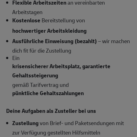
Flexible Arbeitszeiten
an vereinbarten
Arbeitstagen
Kostenlose
Bereitstellung von
hochwertiger Arbeitskleidung
Ausführliche Einweisung (bezahlt)
– wir machen
dich fit für die Zustellung
Ein
krisensicherer Arbeitsplatz, garantierte
Gehaltssteigerung
gemäß Tarifvertrag und
pünktliche Gehaltszahlungen
Deine Aufgaben als Zusteller bei uns
Zustellung
von Brief- und Paketsendungen mit
zur Verfügung gestellten Hilfsmitteln