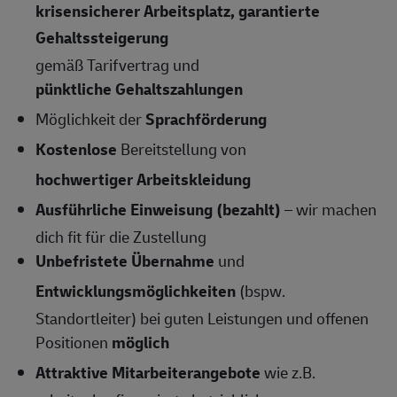
krisensicherer Arbeitsplatz, garantierte
Gehaltssteigerung
gemäß Tarifvertrag und
pünktliche Gehaltszahlungen
Möglichkeit der
Sprachförderung
Kostenlose
Bereitstellung von
hochwertiger Arbeitskleidung
Ausführliche Einweisung (bezahlt)
– wir machen
dich fit für die Zustellung
Unbefristete Übernahme
und
Entwicklungsmöglichkeiten
(bspw.
Standortleiter) bei guten Leistungen und offenen
Positionen
möglich
Attraktive Mitarbeiterangebote
wie z.B.