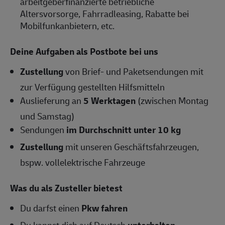
arbeitgeberfinanzierte betriebliche
Altersvorsorge, Fahrradleasing, Rabatte bei
Mobilfunkanbietern, etc.
Deine Aufgaben als Postbote bei uns
Zustellung
von Brief- und Paketsendungen mit
zur Verfügung gestellten Hilfsmitteln
Auslieferung an
5 Werktagen
(zwischen Montag
und Samstag)
Sendungen
im Durchschnitt unter 10 kg
Zustellung
mit unseren Geschäftsfahrzeugen,
bspw. vollelektrische Fahrzeuge
Was du als Zusteller bietest
Du darfst einen
Pkw fahren