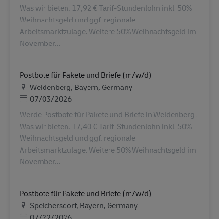
Was wir bieten. 17,92 € Tarif-Stundenlohn inkl. 50%
Weihnachtsgeld und ggf. regionale
Arbeitsmarktzulage. Weitere 50% Weihnachtsgeld im
November...
Postbote für Pakete und Briefe (m/w/d)
地点
Weidenberg, Bayern, Germany
Posted Date
07/03/2026
Werde Postbote für Pakete und Briefe in Weidenberg .
Was wir bieten. 17,40 € Tarif-Stundenlohn inkl. 50%
Weihnachtsgeld und ggf. regionale
Arbeitsmarktzulage. Weitere 50% Weihnachtsgeld im
November...
Postbote für Pakete und Briefe (m/w/d)
地点
Speichersdorf, Bayern, Germany
Posted Date
07/22/2026