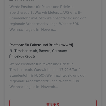
Werde Postbote für Pakete und Briefe in
Speichersdorf . Was wir bieten. 17,92 € Tarif-
Stundenlohn inkl. 50% Weihnachtsgeld und ggf.
regionale Arbeitsmarktzulage. Weitere 50%
Weihnachtsgeld im Novem...
Postbote für Pakete und Briefe (m/w/d)
地点
Tirschenreuth, Bayern, Germany
Posted Date
08/07/2026
Werde Postbote für Pakete und Briefe in
Tirschenreuth. Was wir bieten. 17,92 € Tarif-
Stundenlohn inkl. 50% Weihnachtsgeld und ggf.
regionale Arbeitsmarktzulage. Weitere 50%
Weihnachtsgeld im Novemb...
查看更多