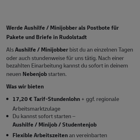
Werde Aushilfe / Minijobber als Postbote für
Pakete und Briefe in Rudolstadt
Als
Aushilfe / Minijobber
bist du an einzelnen Tagen
oder auch stundenweise für uns tätig. Nach einer
bezahlten Einarbeitung kannst du sofort in deinem
neuen
Nebenjob
starten.
Was wir bieten
17,20 € Tarif-Stundenlohn
+ ggf. regionale
Arbeitsmarktzulage
Du kannst sofort starten –
Aushilfe / Minijob / Studentenjob
Flexible Arbeitszeiten
an vereinbarten