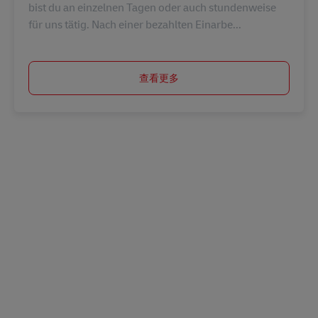
bist du an einzelnen Tagen oder auch stundenweise
für uns tätig. Nach einer bezahlten Einarbe...
查看更多