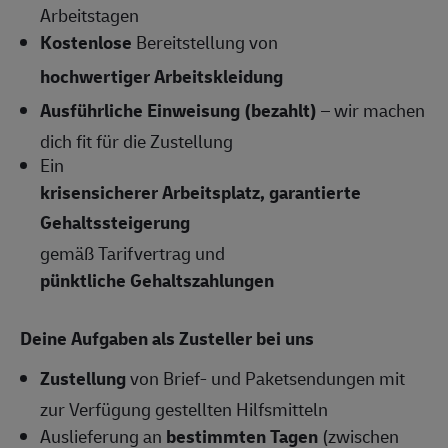
Arbeitstagen
Kostenlose
Bereitstellung von
hochwertiger Arbeitskleidung
Ausführliche Einweisung (bezahlt)
– wir machen
dich fit für die Zustellung
Ein
krisensicherer Arbeitsplatz, garantierte
Gehaltssteigerung
gemäß Tarifvertrag und
pünktliche Gehaltszahlungen
Deine Aufgaben als Zusteller bei uns
Zustellung
von Brief- und Paketsendungen mit
zur Verfügung gestellten Hilfsmitteln
Auslieferung an
bestimmten Tagen
(zwischen