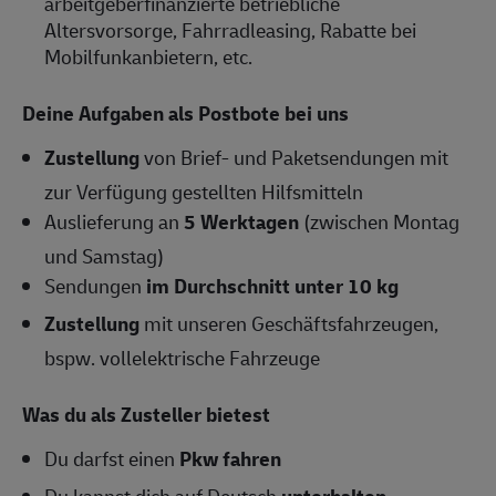
arbeitgeberfinanzierte betriebliche
Altersvorsorge, Fahrradleasing, Rabatte bei
Mobilfunkanbietern, etc.
Deine Aufgaben als Postbote bei uns
Zustellung
von Brief- und Paketsendungen mit
zur Verfügung gestellten Hilfsmitteln
Auslieferung an
5 Werktagen
(zwischen Montag
und Samstag)
Sendungen
im Durchschnitt unter 10 kg
Zustellung
mit unseren Geschäftsfahrzeugen,
bspw. vollelektrische Fahrzeuge
Was du als Zusteller bietest
Du darfst einen
Pkw fahren