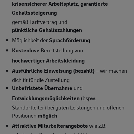
krisensicherer Arbeitsplatz, garantierte
Gehaltssteigerung
gemäß Tarifvertrag und
pünktliche Gehaltszahlungen
Möglichkeit der
Sprachförderung
Kostenlose
Bereitstellung von
hochwertiger Arbeitskleidung
Ausführliche Einweisung (bezahlt)
– wir machen
dich fit für die Zustellung
Unbefristete Übernahme
und
Entwicklungsmöglichkeiten
(bspw.
Standortleiter) bei guten Leistungen und offenen
Positionen
möglich
Attraktive Mitarbeiterangebote
wie z.B.