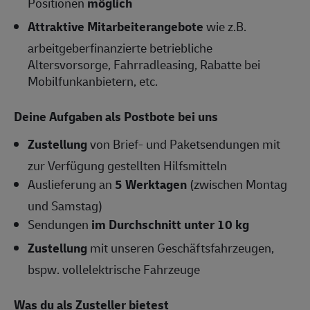
Positionen
möglich
Attraktive Mitarbeiterangebote
wie z.B.
arbeitgeberfinanzierte betriebliche
Altersvorsorge, Fahrradleasing, Rabatte bei
Mobilfunkanbietern, etc.
Deine Aufgaben als Postbote bei uns
Zustellung
von Brief- und Paketsendungen mit
zur Verfügung gestellten Hilfsmitteln
Auslieferung an
5 Werktagen
(zwischen Montag
und Samstag)
Sendungen
im Durchschnitt unter 10 kg
Zustellung
mit unseren Geschäftsfahrzeugen,
bspw. vollelektrische Fahrzeuge
Was du als Zusteller bietest