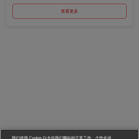
查看更多
我们使用 Cookie 以允许我们网站的正常工作、个性化设