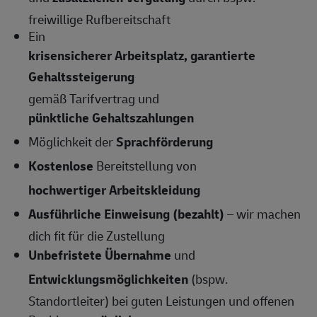
freiwillige Rufbereitschaft
Ein
krisensicherer Arbeitsplatz, garantierte
Gehaltssteigerung
gemäß Tarifvertrag und
pünktliche Gehaltszahlungen
Möglichkeit der
Sprachförderung
Kostenlose
Bereitstellung von
hochwertiger Arbeitskleidung
Ausführliche Einweisung (bezahlt)
– wir machen
dich fit für die Zustellung
Unbefristete Übernahme
und
Entwicklungsmöglichkeiten
(bspw.
Standortleiter) bei guten Leistungen und offenen