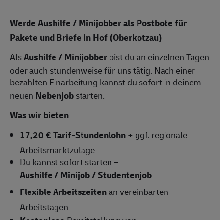
Werde Aushilfe / Minijobber als Postbote für
Pakete und Briefe in Hof (Oberkotzau)
Als
Aushilfe / Minijobber
bist du an einzelnen Tagen
oder auch stundenweise für uns tätig. Nach einer
bezahlten Einarbeitung kannst du sofort in deinem
neuen
Nebenjob
starten.
Was wir bieten
17,20 € Tarif-Stundenlohn
+ ggf. regionale
Arbeitsmarktzulage
Du kannst sofort starten –
Aushilfe / Minijob / Studentenjob
Flexible Arbeitszeiten
an vereinbarten
Arbeitstagen