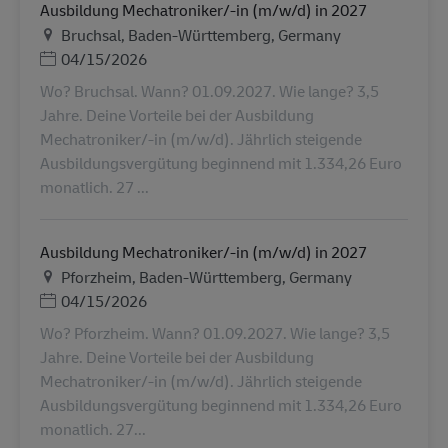
Ausbildung Mechatroniker/-in (m/w/d) in 2027
地点
Bruchsal, Baden-Württemberg, Germany
Posted Date
04/15/2026
Wo? Bruchsal. Wann? 01.09.2027. Wie lange? 3,5
Jahre. Deine Vorteile bei der Ausbildung
Mechatroniker/-in (m/w/d). Jährlich steigende
Ausbildungsvergütung beginnend mit 1.334,26 Euro
monatlich. 27 ...
Ausbildung Mechatroniker/-in (m/w/d) in 2027
地点
Pforzheim, Baden-Württemberg, Germany
Posted Date
04/15/2026
Wo? Pforzheim. Wann? 01.09.2027. Wie lange? 3,5
Jahre. Deine Vorteile bei der Ausbildung
Mechatroniker/-in (m/w/d). Jährlich steigende
Ausbildungsvergütung beginnend mit 1.334,26 Euro
monatlich. 27...