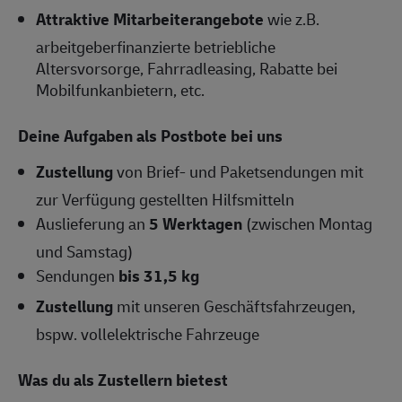
Attraktive Mitarbeiterangebote
wie z.B.
arbeitgeberfinanzierte betriebliche
Altersvorsorge, Fahrradleasing, Rabatte bei
Mobilfunkanbietern, etc.
Deine Aufgaben als Postbote bei uns
Zustellung
von Brief- und Paketsendungen mit
zur Verfügung gestellten Hilfsmitteln
Auslieferung an
5 Werktagen
(zwischen Montag
und Samstag)
Sendungen
bis 31,5 kg
Zustellung
mit unseren Geschäftsfahrzeugen,
bspw. vollelektrische Fahrzeuge
Was du als Zustellern bietest