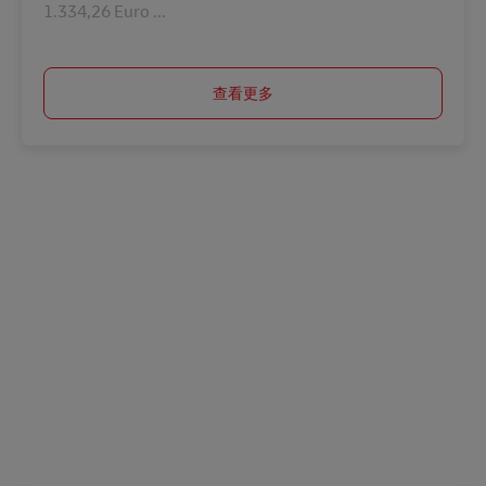
1.334,26 Euro ...
查看更多