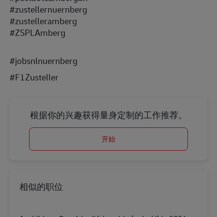
#zustellernuernberg
#zustelleramberg
#ZSPLAmberg
#jobsnlnuernberg
#F1Zusteller
根据你的兴趣获得量身定制的工作推荐。
开始
相似的职位