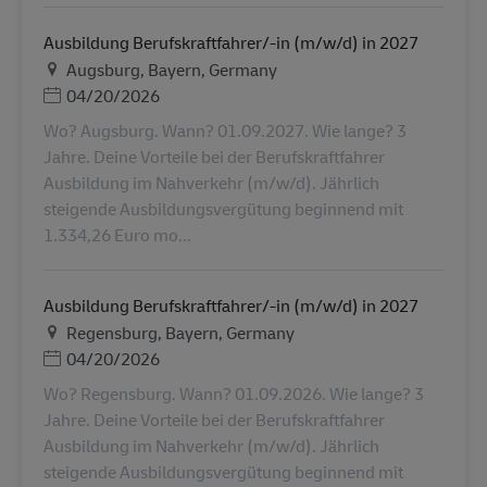
Ausbildung Berufskraftfahrer/-in (m/w/d) in 2027
地点
Augsburg, Bayern, Germany
Posted Date
04/20/2026
Wo? Augsburg. Wann? 01.09.2027. Wie lange? 3
Jahre. Deine Vorteile bei der Berufskraftfahrer
Ausbildung im Nahverkehr (m/w/d). Jährlich
steigende Ausbildungsvergütung beginnend mit
1.334,26 Euro mo...
Ausbildung Berufskraftfahrer/-in (m/w/d) in 2027
地点
Regensburg, Bayern, Germany
Posted Date
04/20/2026
Wo? Regensburg. Wann? 01.09.2026. Wie lange? 3
Jahre. Deine Vorteile bei der Berufskraftfahrer
Ausbildung im Nahverkehr (m/w/d). Jährlich
steigende Ausbildungsvergütung beginnend mit