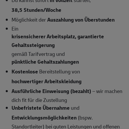
38,5 Stunden/Woche
Möglichkeit der
Auszahlung von Überstunden
Ein
krisensicherer Arbeitsplatz, garantierte
Gehaltssteigerung
gemäß Tarifvertrag und
pünktliche Gehaltszahlungen
Kostenlose
Bereitstellung von
hochwertiger Arbeitskleidung
Ausführliche Einweisung (bezahlt)
– wir machen
dich fit für die Zustellung
Unbefristete Übernahme
und
Entwicklungsmöglichkeiten
(bspw.
Standortleiter) bei guten Leistungen und offenen