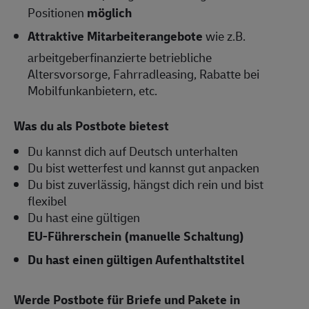
Positionen
möglich
Attraktive Mitarbeiterangebote
wie z.B.
arbeitgeberfinanzierte betriebliche
Altersvorsorge, Fahrradleasing, Rabatte bei
Mobilfunkanbietern, etc.
Was du als Postbote bietest
Du kannst dich auf Deutsch unterhalten
Du bist wetterfest und kannst gut anpacken
Du bist zuverlässig, hängst dich rein und bist
flexibel
Du hast eine gültigen
EU-Führerschei
n (manuelle Schaltung)
Du hast einen gültigen Aufenthaltstitel
Werde Postbote für Briefe und Pakete in