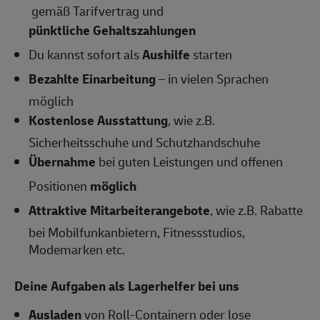
gemäß Tarifvertrag und
pünktliche Gehaltszahlungen
Du kannst sofort als
Aushilfe
starten
Bezahlte Einarbeitung
– in vielen Sprachen
möglich
Kostenlose Ausstattung
, wie z.B.
Sicherheitsschuhe und Schutzhandschuhe
Übernahme
bei guten Leistungen und offenen
Positionen
möglich
Attraktive Mitarbeiterangebote
, wie z.B. Rabatte
bei Mobilfunkanbietern, Fitnessstudios,
Modemarken etc.
Deine Aufgaben als Lagerhelfer bei uns
Ausladen
von Roll-Containern oder lose