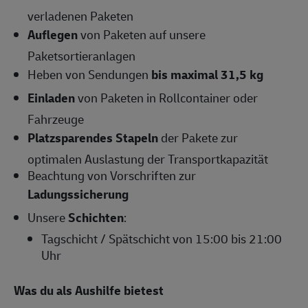
verladenen Paketen
Auflegen
von Paketen auf unsere
Paketsortieranlagen
Heben von Sendungen
bis maximal 31,5 kg
Einladen
von Paketen in Rollcontainer oder
Fahrzeuge
Platzsparendes Stapeln
der Pakete zur
optimalen Auslastung der Transportkapazität
Beachtung von Vorschriften zur
Ladungssicherung
Unsere
Schichten
:
Tagschicht / Spätschicht von 15:00 bis 21:00
Uhr
Was du als Aushilfe bietest