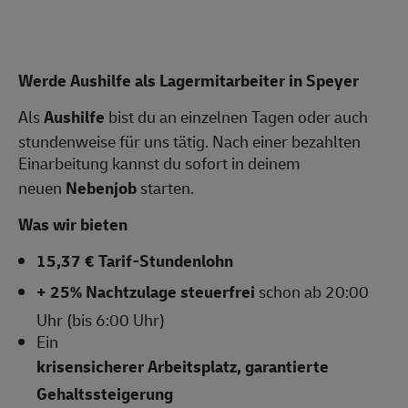
Werde Aushilfe als Lagermitarbeiter in Speyer
Als
Aushilfe
bist du an einzelnen Tagen oder auch
stundenweise für uns tätig. Nach einer bezahlten
Einarbeitung kannst du sofort in deinem
neuen
Nebenjob
starten.
Was wir bieten
15,37 € Tarif-Stundenlohn
+ 25% Nachtzulage steuerfrei
schon ab 20:00
Uhr (bis 6:00 Uhr)
Ein
krisensicherer Arbeitsplatz, garantierte
Gehaltssteigerung