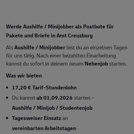
Werde Aushilfe / Minijobber als Postbote für
Pakete und Briefe in Amt Creuzburg
Als
Aushilfe / Minijobber
bist du an einzelnen Tagen
für uns tätig. Nach einer bezahlten Einarbeitung
kannst du sofort in deinem neuen
Nebenjob
starten.
Was wir bieten
17,20 € Tarif-Stundenlohn
Du kannst
ab 01.09.2026
starten –
Aushilfe / Minijob / Studentenjob
Tagesweiser Einsatz
an
vereinbarten Arbeitstagen