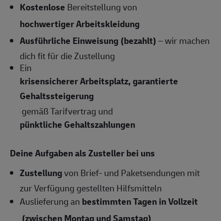
Kostenlose
Bereitstellung von
hochwertiger Arbeitskleidung
Ausführliche Einweisung (bezahlt)
– wir machen
dich fit für die Zustellung
Ein
krisensicherer Arbeitsplatz, garantierte
Gehaltssteigerung
gemäß Tarifvertrag und
pünktliche Gehaltszahlungen
Deine Aufgaben als Zusteller bei uns
Zustellung
von Brief- und Paketsendungen mit
zur Verfügung gestellten Hilfsmitteln
Auslieferung an
bestimmten Tagen in Vollzeit
(zwischen Montag und Samstag)