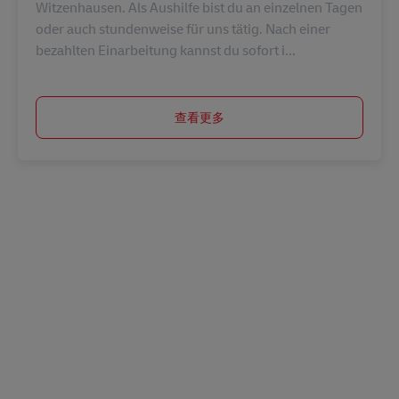
Witzenhausen. Als Aushilfe bist du an einzelnen Tagen
oder auch stundenweise für uns tätig. Nach einer
bezahlten Einarbeitung kannst du sofort i...
查看更多