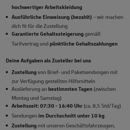
hochwertiger Arbeitskleidung
Ausführliche Einweisung (bezahlt)
– wir machen
dich fit für die Zustellung
Garantierte Gehaltssteigerung
gemäß
Tarifvertrag und
pünktliche Gehaltszahlungen
Deine Aufgaben als Zusteller bei uns
Zustellung
von Brief- und Paketsendungen mit
zur Verfügung gestellten Hilfsmitteln
Auslieferung an
bestimmten Tagen
(zwischen
Montag und Samstag)
Arbeitszeit: 07:30 - 16:40 Uhr
(ca. 8,5 Std/Tag)
Sendungen
im Durchschnitt unter 10 kg
Zustellung
mit unseren Geschäftsfahrzeugen,