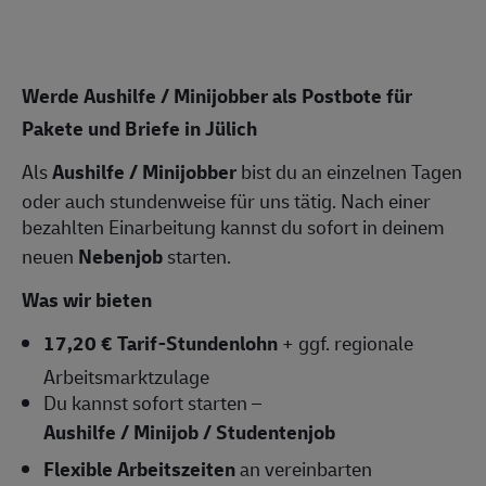
Werde Aushilfe / Minijobber als Postbote für
Pakete und Briefe in Jülich
Als
Aushilfe / Minijobber
bist du an einzelnen Tagen
oder auch stundenweise für uns tätig. Nach einer
bezahlten Einarbeitung kannst du sofort in deinem
neuen
Nebenjob
starten.
Was wir bieten
17,20 € Tarif-Stundenlohn
+ ggf. regionale
Arbeitsmarktzulage
Du kannst sofort starten –
Aushilfe / Minijob / Studentenjob
Flexible Arbeitszeiten
an vereinbarten