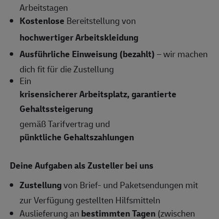
Arbeitstagen
Kostenlose
Bereitstellung von
hochwertiger Arbeitskleidung
Ausführliche Einweisung (bezahlt)
– wir machen
dich fit für die Zustellung
Ein
krisensicherer Arbeitsplatz, garantierte
Gehaltssteigerung
gemäß Tarifvertrag und
pünktliche Gehaltszahlungen
Deine Aufgaben als Zusteller bei uns
Zustellung
von Brief- und Paketsendungen mit
zur Verfügung gestellten Hilfsmitteln
Auslieferung an
bestimmten Tagen
(zwischen