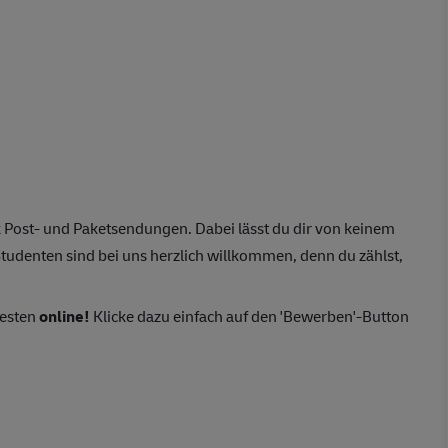
 Post- und Paketsendungen. Dabei lässt du dir von keinem
tudenten sind bei uns herzlich willkommen, denn du zählst,
besten
online!
Klicke dazu einfach auf den 'Bewerben'-Button