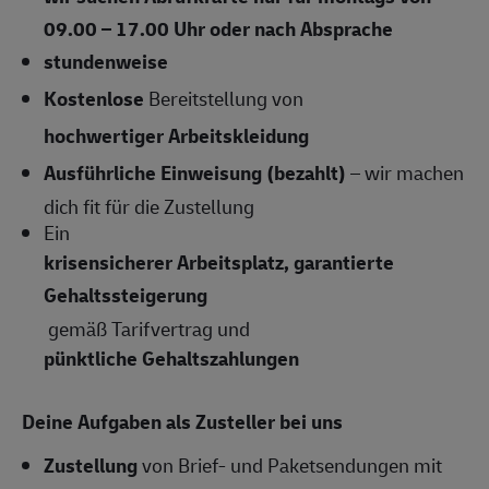
09.00 – 17.00 Uhr oder nach Absprache
stundenweise
Kostenlose
Bereitstellung von
hochwertiger Arbeitskleidung
Ausführliche Einweisung (bezahlt)
– wir machen
dich fit für die Zustellung
Ein
krisensicherer Arbeitsplatz, garantierte
Gehaltssteigerung
gemäß Tarifvertrag und
pünktliche Gehaltszahlungen
Deine Aufgaben als Zusteller bei uns
Zustellung
von Brief- und Paketsendungen mit