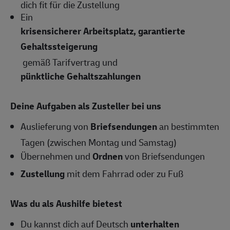
dich fit für die Zustellung
Ein
krisensicherer Arbeitsplatz, garantierte
Gehaltssteigerung
gemäß Tarifvertrag und
pünktliche Gehaltszahlungen
Deine Aufgaben als Zusteller bei uns
Auslieferung von
Briefsendungen
an bestimmten
Tagen (zwischen Montag und Samstag)
Übernehmen und
Ordnen
von Briefsendungen
Zustellung
mit dem Fahrrad oder zu Fuß
Was du als Aushilfe bietest
Du kannst dich auf Deutsch
unterhalten