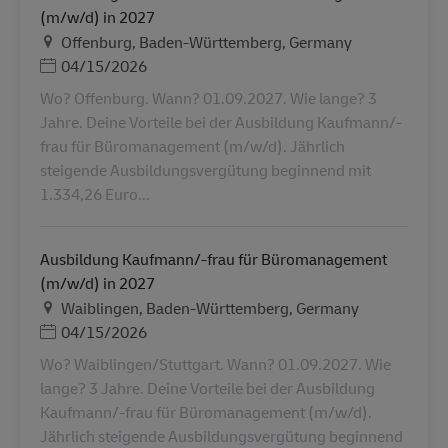
(m/w/d) in 2027
地点
Offenburg, Baden-Württemberg, Germany
Posted Date
04/15/2026
Wo? Offenburg. Wann? 01.09.2027. Wie lange? 3
Jahre. Deine Vorteile bei der Ausbildung Kaufmann/-
frau für Büromanagement (m/w/d). Jährlich
steigende Ausbildungsvergütung beginnend mit
1.334,26 Euro...
Ausbildung Kaufmann/-frau für Büromanagement
(m/w/d) in 2027
地点
Waiblingen, Baden-Württemberg, Germany
Posted Date
04/15/2026
Wo? Waiblingen/Stuttgart. Wann? 01.09.2027. Wie
lange? 3 Jahre. Deine Vorteile bei der Ausbildung
Kaufmann/-frau für Büromanagement (m/w/d).
Jährlich steigende Ausbildungsvergütung beginnend