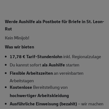
Werde Aushilfe als Postbote für Briefe in
St. Leon-
Rot
Kein Minijob!
Was wir bieten
17,78 € Tarif-Stundenlohn
inkl. Regionalzulage
Du kannst sofort
als Aushilfe
starten
Flexible Arbeitszeiten
an vereinbarten
Arbeitstagen
Kostenlose
Bereitstellung von
hochwertiger Arbeitskleidung
Ausführliche Einweisung (bezahlt)
– wir machen