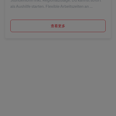
als Aushilfe starten. Flexible Arbeitszeiten an ...
查看更多