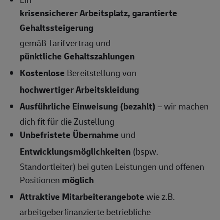
krisensicherer Arbeitsplatz, garantierte
Gehaltssteigerung
gemäß Tarifvertrag und
pünktliche Gehaltszahlungen
Kostenlose
Bereitstellung von
hochwertiger Arbeitskleidung
Ausführliche Einweisung (bezahlt)
– wir machen
dich fit für die Zustellung
Unbefristete Übernahme
und
Entwicklungsmöglichkeiten
(bspw.
Standortleiter) bei guten Leistungen und offenen
Positionen
möglich
Attraktive Mitarbeiterangebote
wie z.B.
arbeitgeberfinanzierte betriebliche