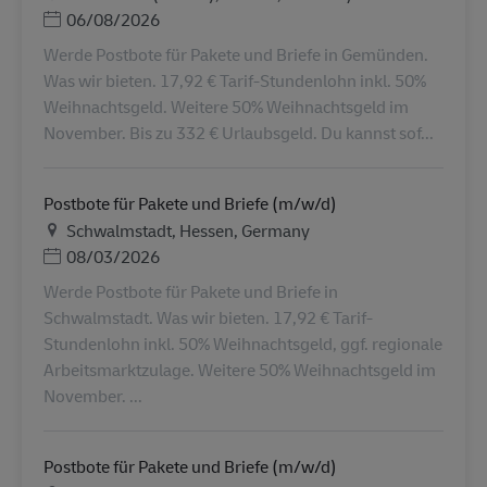
Posted Date
06/08/2026
Werde Postbote für Pakete und Briefe in Gemünden.
Was wir bieten. 17,92 € Tarif-Stundenlohn inkl. 50%
Weihnachtsgeld. Weitere 50% Weihnachtsgeld im
November. Bis zu 332 € Urlaubsgeld. Du kannst sof...
Postbote für Pakete und Briefe (m/w/d)
地点
Schwalmstadt, Hessen, Germany
Posted Date
08/03/2026
Werde Postbote für Pakete und Briefe in
Schwalmstadt. Was wir bieten. 17,92 € Tarif-
Stundenlohn inkl. 50% Weihnachtsgeld, ggf. regionale
Arbeitsmarktzulage. Weitere 50% Weihnachtsgeld im
November. ...
Postbote für Pakete und Briefe (m/w/d)