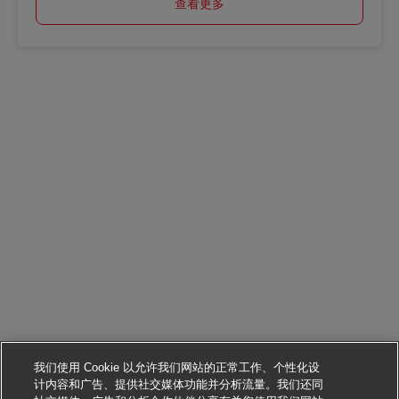
查看更多
我们使用 Cookie 以允许我们网站的正常工作、个性化设
计内容和广告、提供社交媒体功能并分析流量。我们还同