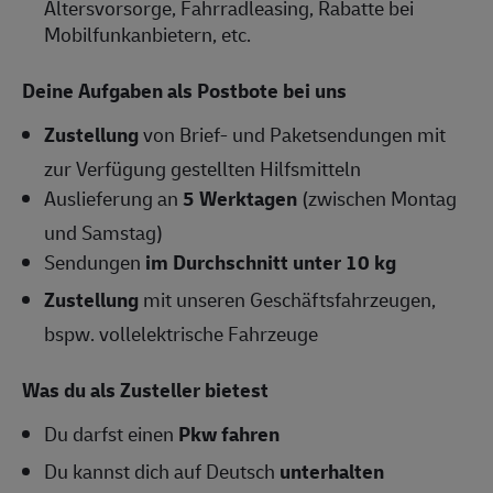
Altersvorsorge, Fahrradleasing, Rabatte bei
Mobilfunkanbietern, etc.
Deine Aufgaben als Postbote bei uns
Zustellung
von Brief- und Paketsendungen mit
zur Verfügung gestellten Hilfsmitteln
Auslieferung an
5 Werktagen
(zwischen Montag
und Samstag)
Sendungen
im Durchschnitt unter 10 kg
Zustellung
mit unseren Geschäftsfahrzeugen,
bspw. vollelektrische Fahrzeuge
Was du als Zusteller bietest
Du darfst einen
Pkw fahren
Du kannst dich auf Deutsch
unterhalten