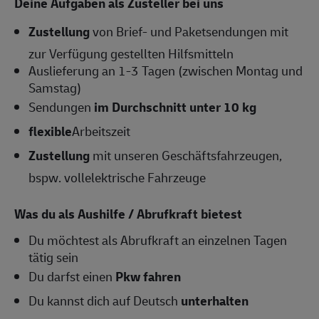
Deine Aufgaben als Zusteller bei uns
Zustellung
von Brief- und Paketsendungen mit
zur Verfügung gestellten Hilfsmitteln
Auslieferung an 1-3 Tagen (zwischen Montag und
Samstag)
Sendungen
im Durchschnitt unter 10 kg
flexible
Arbeitszeit
Zustellung
mit unseren Geschäftsfahrzeugen,
bspw. vollelektrische Fahrzeuge
Was du als Aushilfe / Abrufkraft bietest
Du möchtest als Abrufkraft an einzelnen Tagen
tätig sein
Du darfst einen
Pkw fahren
Du kannst dich auf Deutsch
unterhalten