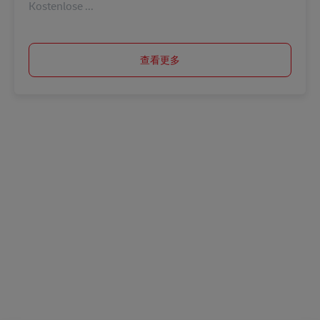
Kostenlose ...
查看更多