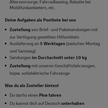
Altersvorsorge, Fahrradleasing, Rabatte bei
Mobilfunkanbietern, etc.
Deine Aufgaben als Postbote bei uns
Zustellung
von Brief- und Paketsendungen mit
zur Verfügung gestellten Hilfsmitteln
Auslieferung an
5 Werktagen
(zwischen Montag
und Samstag)
Sendungen
im Durchschnitt unter 10 kg
Zustellung
mit unseren Geschäftsfahrzeugen,
bspw. vollelektrische Fahrzeuge
Was du als Zusteller bietest
Du darfst einen
Pkw fahren
Du kannst dich auf Deutsch
unterhalten