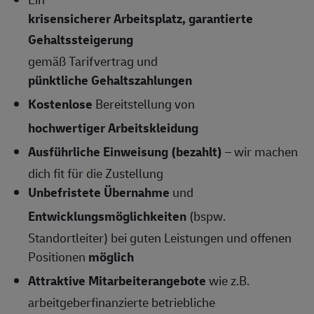
krisensicherer Arbeitsplatz, garantierte
Gehaltssteigerung
gemäß Tarifvertrag und
pünktliche Gehaltszahlungen
Kostenlose
Bereitstellung von
hochwertiger Arbeitskleidung
Ausführliche Einweisung (bezahlt)
– wir machen
dich fit für die Zustellung
Unbefristete Übernahme
und
Entwicklungsmöglichkeiten
(bspw.
Standortleiter) bei guten Leistungen und offenen
Positionen
möglich
Attraktive Mitarbeiterangebote
wie z.B.
arbeitgeberfinanzierte betriebliche