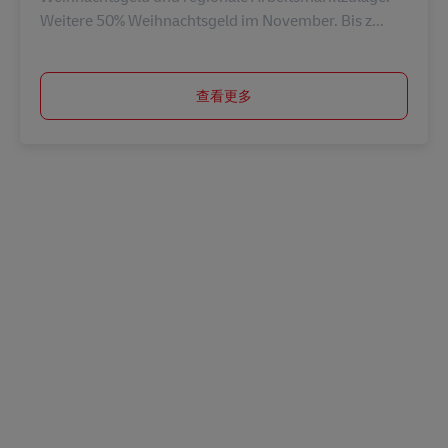
Weitere 50% Weihnachtsgeld im November. Bis z...
查看更多