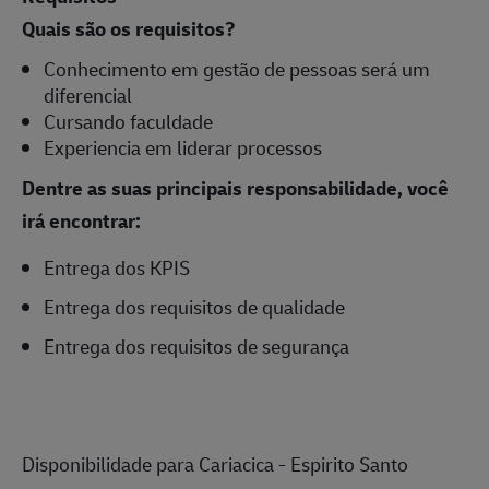
Quais são os requisitos?
Conhecimento em gestão de pessoas será um
diferencial
Cursando faculdade
Experiencia em liderar processos
Dentre as suas principais responsabilidade, você
irá encontrar:
Entrega dos KPIS
Entrega dos requisitos de qualidade
Entrega dos requisitos de segurança
Disponibilidade para Cariacica - Espirito Santo