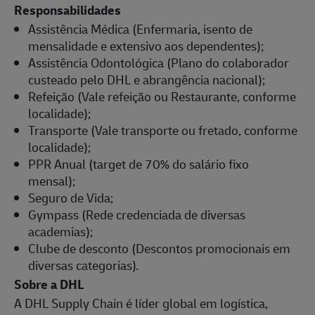
Responsabilidades
Assistência Médica (Enfermaria, isento de
mensalidade e extensivo aos dependentes);
Assistência Odontológica (Plano do colaborador
custeado pelo DHL e abrangência nacional);
Refeição (Vale refeição ou Restaurante, conforme
localidade);
Transporte (Vale transporte ou fretado, conforme
localidade);
PPR Anual (target de 70% do salário fixo
mensal);
Seguro de Vida;
Gympass (Rede credenciada de diversas
academias);
Clube de desconto (Descontos promocionais em
diversas categorias).
Sobre a DHL
A DHL Supply Chain é líder global em logística,