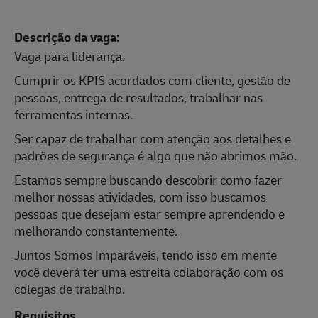
Descrição da vaga:
Vaga para liderança.
Cumprir os KPIS acordados com cliente, gestão de
pessoas, entrega de resultados, trabalhar nas
ferramentas internas.
Ser capaz de trabalhar com atenção aos detalhes e
padrões de segurança é algo que não abrimos mão.
Estamos sempre buscando descobrir como fazer
melhor nossas atividades, com isso buscamos
pessoas que desejam estar sempre aprendendo e
melhorando constantemente.
Juntos Somos Imparáveis, tendo isso em mente
você deverá ter uma estreita colaboração com os
colegas de trabalho.
Requisitos