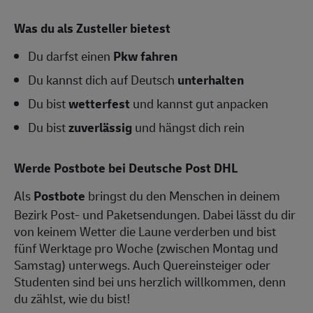
Was du als Zusteller bietest
Du darfst einen
Pkw fahren
Du kannst dich auf Deutsch
unterhalten
Du bist
wetterfest
und kannst gut anpacken
Du bist
zuverlässig
und hängst dich rein
Werde Postbote bei Deutsche Post DHL
Als
Postbote
bringst du den Menschen in deinem
Bezirk Post- und Paketsendungen. Dabei lässt du dir
von keinem Wetter die Laune verderben und bist
fünf Werktage pro Woche (zwischen Montag und
Samstag) unterwegs. Auch Quereinsteiger oder
Studenten sind bei uns herzlich willkommen, denn
du zählst, wie du bist!