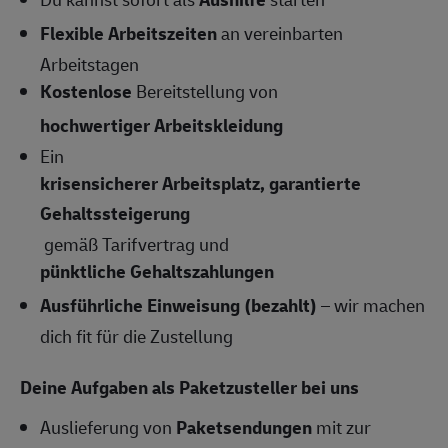
Flexible Arbeitszeiten
an vereinbarten
Arbeitstagen
Kostenlose
Bereitstellung von
hochwertiger Arbeitskleidung
Ein
krisensicherer Arbeitsplatz, garantierte
Gehaltssteigerung
gemäß Tarifvertrag und
pünktliche Gehaltszahlungen
Ausführliche Einweisung (bezahlt)
– wir machen
dich fit für die Zustellung
Deine Aufgaben als Paketzusteller bei uns
Auslieferung von
Paketsendungen
mit zur