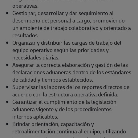
operativas.
Gestionar, desarrollar y dar seguimiento al
desempeño del personal a cargo, promoviendo
un ambiente de trabajo colaborativo y orientado a
resultados.
Organizar y distribuir las cargas de trabajo del
equipo operativo según las prioridades y
necesidades diarias.
Asegurar la correcta elaboración y gestión de las
declaraciones aduaneras dentro de los estándares
de calidad y tiempos establecidos.
Supervisar las labores de los reportes directos de
acuerdo con la estructura operativa definida.
Garantizar el cumplimiento de la legislación
aduanera vigente y de los procedimientos
internos aplicables.
Brindar orientación, capacitación y
retroalimentación continua al equipo, utilizando