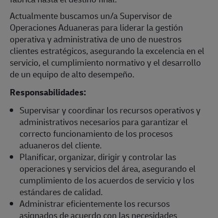
Actualmente buscamos un/a Supervisor de
Operaciones Aduaneras para liderar la gestión
operativa y administrativa de uno de nuestros
clientes estratégicos, asegurando la excelencia en el
servicio, el cumplimiento normativo y el desarrollo
de un equipo de alto desempeño.
Responsabilidades:
Supervisar y coordinar los recursos operativos y
administrativos necesarios para garantizar el
correcto funcionamiento de los procesos
aduaneros del cliente.
Planificar, organizar, dirigir y controlar las
operaciones y servicios del área, asegurando el
cumplimiento de los acuerdos de servicio y los
estándares de calidad.
Administrar eficientemente los recursos
asignados de acuerdo con las necesidades