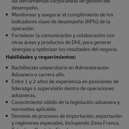
las herramientas corporativas de gestión del
desempeño.
Monitorear y asegurar el cumplimiento de los
indicadores clave de desempeño (KPIs) de la
operación.
Fortalecer la comunicación y colaboración con
otras áreas y productos de DHL para generar
sinergias y optimizar los resultados del negocio.
Habilidades y requerimientos:
Bachillerato universitario en Administración
Aduanera o carrera afín.
Entre 1 y 2 años de experiencia en posiciones de
liderazgo o supervisión dentro de operaciones
aduaneras.
Conocimiento sólido de la legislación aduanera y
normativa aplicable.
Dominio de procesos de importación, exportación
y regímenes especiales, incluyendo Zona Franca,