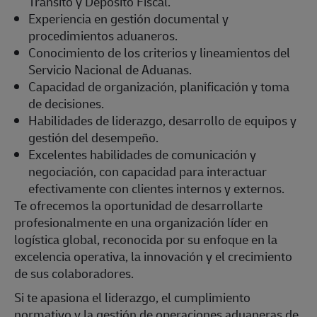
Tránsito y Depósito Fiscal.
Experiencia en gestión documental y
procedimientos aduaneros.
Conocimiento de los criterios y lineamientos del
Servicio Nacional de Aduanas.
Capacidad de organización, planificación y toma
de decisiones.
Habilidades de liderazgo, desarrollo de equipos y
gestión del desempeño.
Excelentes habilidades de comunicación y
negociación, con capacidad para interactuar
efectivamente con clientes internos y externos.
Te ofrecemos la oportunidad de desarrollarte
profesionalmente en una organización líder en
logística global, reconocida por su enfoque en la
excelencia operativa, la innovación y el crecimiento
de sus colaboradores.
Si te apasiona el liderazgo, el cumplimiento
normativo y la gestión de operaciones aduaneras de