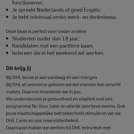
functioneren;
Je spreekt Nederlands of goed Engels;
Je hebt minimaal vmbo werk- en denkniveau.
Deze baan is perfect voor onder andere:
Studenten ouder dan 18 jaar;
Kandidaten met een parttime baan;
Iedereen die in het weekend wil werken.
Dit krijg jij
Bij DHL bouw je aan vandaag én aan morgen
Bij DHL eCommerce geloven we dat mensen het verschil
maken. Daarom investeren we in jou.
We ondersteunen je gezondheid en vitaliteit met ons
programma Nu Voor Later en allerlei sportieve events. Ook
jouw maatschappelijke betrokkenheid stimuleren we via
DHL Cares en ons reservistenbeleid.
Daarnaast maken we werken bij DHL extra leuk met