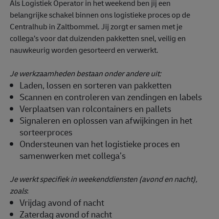
Als Logistiek Operator in het weekend ben jij een
belangrijke schakel binnen ons logistieke proces op de
Centralhub in Zaltbommel. Jij zorgt er samen met je
collega’s voor dat duizenden pakketten snel, veilig en
nauwkeurig worden gesorteerd en verwerkt.
Je werkzaamheden bestaan onder andere uit:
Laden, lossen en sorteren van pakketten
Scannen en controleren van zendingen en labels
Verplaatsen van rolcontainers en pallets
Signaleren en oplossen van afwijkingen in het
sorteerproces
Ondersteunen van het logistieke proces en
samenwerken met collega’s
Je werkt specifiek in weekenddiensten (avond en nacht),
zoals
:
Vrijdag avond of nacht
Zaterdag avond of nacht