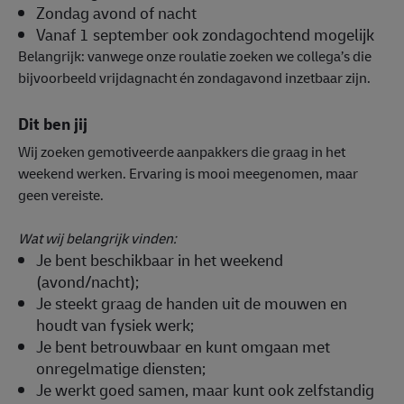
Zondag avond of nacht
Vanaf 1 september ook zondagochtend mogelijk
Belangrijk: vanwege onze roulatie zoeken we collega’s die
bijvoorbeeld vrijdagnacht én zondagavond inzetbaar zijn.
Dit ben jij
Wij zoeken gemotiveerde aanpakkers die graag in het
weekend werken. Ervaring is mooi meegenomen, maar
geen vereiste.
Wat wij belangrijk vinden:
Je bent beschikbaar in het weekend
(avond/nacht);
Je steekt graag de handen uit de mouwen en
houdt van fysiek werk;
Je bent betrouwbaar en kunt omgaan met
onregelmatige diensten;
Je werkt goed samen, maar kunt ook zelfstandig