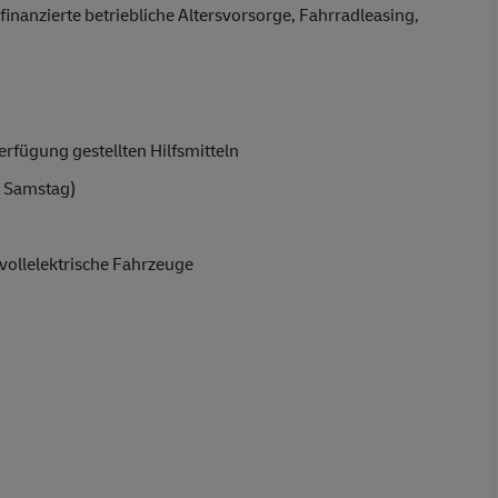
finanzierte betriebliche Altersvorsorge, Fahrradleasing,
rfügung gestellten Hilfsmitteln
 Samstag)
vollelektrische Fahrzeuge