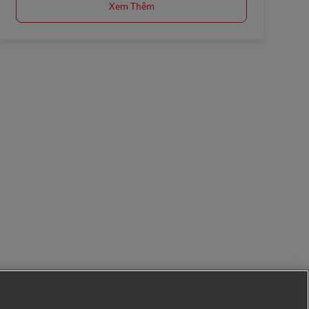
Xem Thêm