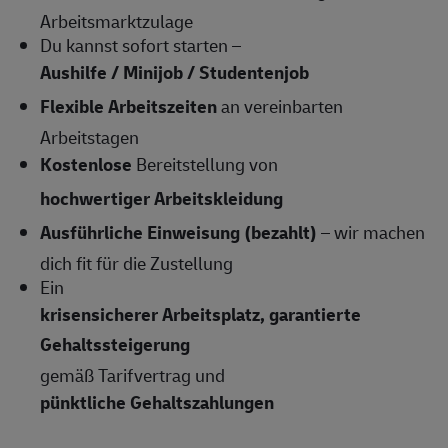
Arbeitsmarktzulage
Du kannst sofort starten –
Aushilfe / Minijob / Studentenjob
Flexible Arbeitszeiten
an vereinbarten
Arbeitstagen
Kostenlose
Bereitstellung von
hochwertiger Arbeitskleidung
Ausführliche Einweisung (bezahlt)
– wir machen
dich fit für die Zustellung
Ein
krisensicherer Arbeitsplatz, garantierte
Gehaltssteigerung
gemäß Tarifvertrag und
pünktliche Gehaltszahlungen