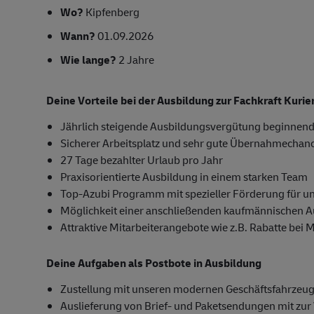
Wo?
Kipfenberg
Wann?
01.09.2026
Wie lange?
2 Jahre
Deine Vorteile bei der Ausbildung zur Fachkraft Kuri
Jährlich steigende Ausbildungsvergütung beginnend
Sicherer Arbeitsplatz und sehr gute Übernahmechan
27 Tage bezahlter Urlaub pro Jahr
Praxisorientierte Ausbildung in einem starken Team
Top-Azubi Programm mit spezieller Förderung für u
Möglichkeit einer anschließenden kaufmännischen 
Attraktive Mitarbeiterangebote wie z.B. Rabatte bei 
Deine Aufgaben als Postbote in Ausbildung
Zustellung mit unseren modernen Geschäftsfahrzeug
Auslieferung von Brief- und Paketsendungen mit zur 