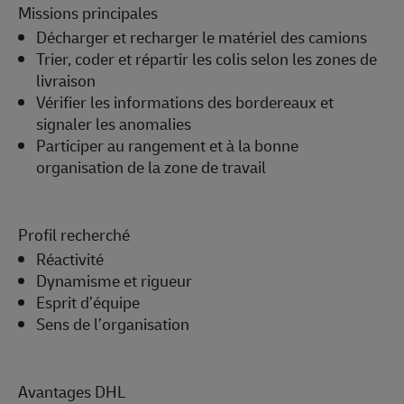
Missions principales
Décharger et recharger le matériel des camions
Trier, coder et répartir les colis selon les zones de
livraison
Vérifier les informations des bordereaux et
signaler les anomalies
Participer au rangement et à la bonne
organisation de la zone de travail
Profil recherché
Réactivité
Dynamisme et rigueur
Esprit d’équipe
Sens de l’organisation
Avantages DHL