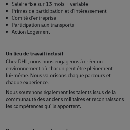
Salaire fixe sur 13 mois + variable
Primes de participation et d’intéressement
Comité d’entreprise
Participation aux transports
Action Logement
Un lieu de travail inclusif
Chez DHL, nous nous engageons à créer un
environnement où chacun peut être pleinement
lui‑même. Nous valorisons chaque parcours et
chaque expérience.
Nous soutenons également les talents issus de la
communauté des anciens militaires et reconnaissons
les compétences qu’ils apportent.