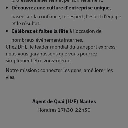
Découvrez une culture d’entreprise unique
,
basée sur la confiance, le respect, l’esprit d’équipe
et le résultat.
Célébrez et faites la fête
à l’occasion de
nombreux événements internes.
Chez DHL, le leader mondial du transport express,
nous vous garantissons que vous pourrez
simplement être vous‑même.
Notre mission : connecter les gens, améliorer les
vies.
Agent de Quai (H/F) Nantes
Horaires 17h30-22h30