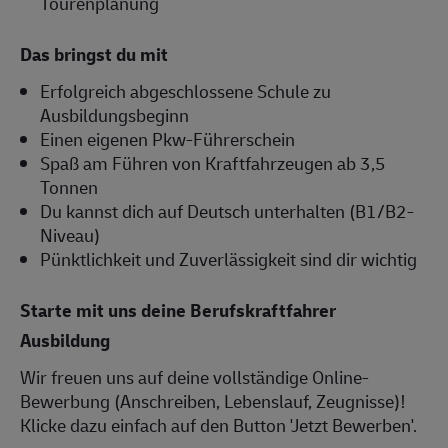
Tourenplanung
Das bringst du mit
Erfolgreich abgeschlossene Schule zu
Ausbildungsbeginn
Einen eigenen Pkw-Führerschein
Spaß am Führen von Kraftfahrzeugen ab 3,5
Tonnen
Du kannst dich auf Deutsch unterhalten (B1/B2-
Niveau)
Pünktlichkeit und Zuverlässigkeit sind dir wichtig
Starte mit uns deine Berufskraftfahrer
Ausbildung
Wir freuen uns auf deine vollständige Online-
Bewerbung (Anschreiben, Lebenslauf, Zeugnisse)!
Klicke dazu einfach auf den Button 'Jetzt Bewerben'.