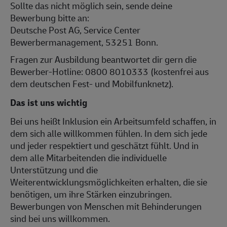
Sollte das nicht möglich sein, sende deine
Bewerbung bitte an:
Deutsche Post AG, Service Center
Bewerbermanagement, 53251 Bonn.
Fragen zur Ausbildung beantwortet dir gern die
Bewerber-Hotline: 0800 8010333 (kostenfrei aus
dem deutschen Fest- und Mobilfunknetz).
Das ist uns wichtig
Bei uns heißt Inklusion ein Arbeitsumfeld schaffen, in
dem sich alle willkommen fühlen. In dem sich jede
und jeder respektiert und geschätzt fühlt. Und in
dem alle Mitarbeitenden die individuelle
Unterstützung und die
Weiterentwicklungsmöglichkeiten erhalten, die sie
benötigen, um ihre Stärken einzubringen.
Bewerbungen von Menschen mit Behinderungen
sind bei uns willkommen.