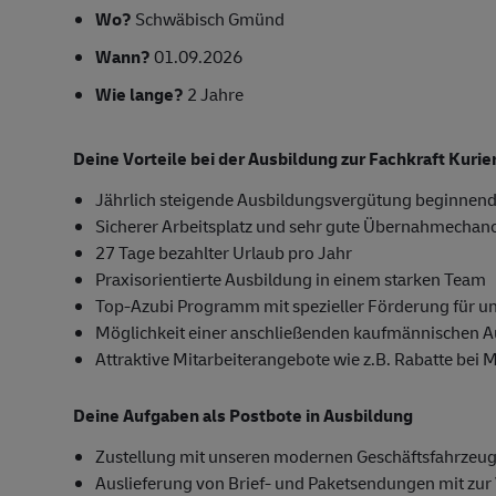
Wo?
Schwäbisch Gmünd
Wann?
01.09.2026
Wie lange?
2 Jahre
Deine Vorteile bei der Ausbildung zur Fachkraft Kuri
Jährlich steigende Ausbildungsvergütung beginnend
Sicherer Arbeitsplatz und sehr gute Übernahmechan
27 Tage bezahlter Urlaub pro Jahr
Praxisorientierte Ausbildung in einem starken Team
Top-Azubi Programm mit spezieller Förderung für u
Möglichkeit einer anschließenden kaufmännischen 
Attraktive Mitarbeiterangebote wie z.B. Rabatte bei 
Deine Aufgaben als Postbote in Ausbildung
Zustellung mit unseren modernen Geschäftsfahrzeug
Auslieferung von Brief- und Paketsendungen mit zur 