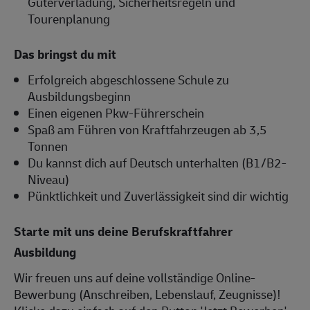
Güterverladung, Sicherheitsregeln und
Tourenplanung
Das bringst du mit
Erfolgreich abgeschlossene Schule zu
Ausbildungsbeginn
Einen eigenen Pkw-Führerschein
Spaß am Führen von Kraftfahrzeugen ab 3,5
Tonnen
Du kannst dich auf Deutsch unterhalten (B1/B2-
Niveau)
Pünktlichkeit und Zuverlässigkeit sind dir wichtig
Starte mit uns deine Berufskraftfahrer
Ausbildung
Wir freuen uns auf deine vollständige Online-
Bewerbung (Anschreiben, Lebenslauf, Zeugnisse)!