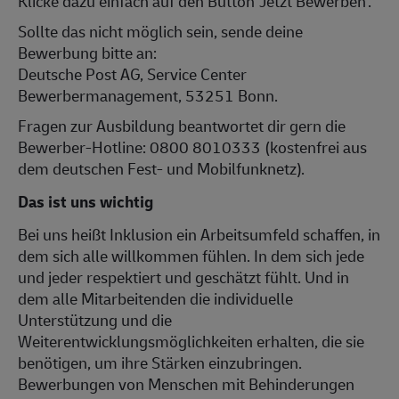
Klicke dazu einfach auf den Button 'Jetzt Bewerben'.
Sollte das nicht möglich sein, sende deine
Bewerbung bitte an:
Deutsche Post AG, Service Center
Bewerbermanagement, 53251 Bonn.
Fragen zur Ausbildung beantwortet dir gern die
Bewerber-Hotline: 0800 8010333 (kostenfrei aus
dem deutschen Fest- und Mobilfunknetz).
Das ist uns wichtig
Bei uns heißt Inklusion ein Arbeitsumfeld schaffen, in
dem sich alle willkommen fühlen. In dem sich jede
und jeder respektiert und geschätzt fühlt. Und in
dem alle Mitarbeitenden die individuelle
Unterstützung und die
Weiterentwicklungsmöglichkeiten erhalten, die sie
benötigen, um ihre Stärken einzubringen.
Bewerbungen von Menschen mit Behinderungen