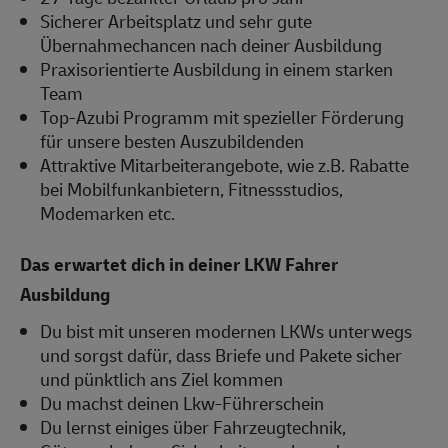
Sicherer Arbeitsplatz und sehr gute
Übernahmechancen nach deiner Ausbildung
Praxisorientierte Ausbildung in einem starken
Team
Top-Azubi Programm mit spezieller Förderung
für unsere besten Auszubildenden
Attraktive Mitarbeiterangebote, wie z.B. Rabatte
bei Mobilfunkanbietern, Fitnessstudios,
Modemarken etc.
Das erwartet dich in deiner LKW Fahrer
Ausbildung
Du bist mit unseren modernen LKWs unterwegs
und sorgst dafür, dass Briefe und Pakete sicher
und pünktlich ans Ziel kommen
Du machst deinen Lkw-Führerschein
Du lernst einiges über Fahrzeugtechnik,