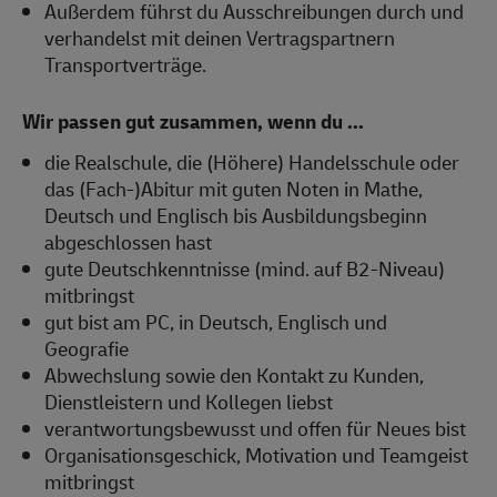
Außerdem führst du Ausschreibungen durch und
verhandelst mit deinen Vertragspartnern
Transportverträge.
Wir passen gut zusammen, wenn du ...
die Realschule, die (Höhere) Handelsschule oder
das (Fach-)Abitur mit guten Noten in Mathe,
Deutsch und Englisch bis Ausbildungsbeginn
abgeschlossen hast
gute Deutschkenntnisse (mind. auf B2-Niveau)
mitbringst
gut bist am PC, in Deutsch, Englisch und
Geografie
Abwechslung sowie den Kontakt zu Kunden,
Dienstleistern und Kollegen liebst
verantwortungsbewusst und offen für Neues bist
Organisationsgeschick, Motivation und Teamgeist
mitbringst