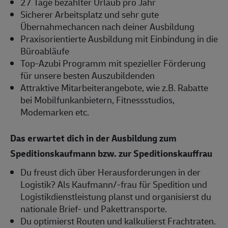
27 Tage bezahlter Urlaub pro Jahr
Sicherer Arbeitsplatz und sehr gute
Übernahmechancen nach deiner Ausbildung
Praxisorientierte Ausbildung mit Einbindung in die
Büroabläufe
Top-Azubi Programm mit spezieller Förderung
für unsere besten Auszubildenden
Attraktive Mitarbeiterangebote, wie z.B. Rabatte
bei Mobilfunkanbietern, Fitnessstudios,
Modemarken etc.
Das erwartet dich in der Ausbildung zum
Speditionskaufmann bzw. zur Speditionskauffrau
Du freust dich über Herausforderungen in der
Logistik? Als Kaufmann/-frau für Spedition und
Logistikdienstleistung planst und organisierst du
nationale Brief- und Pakettransporte.
Du optimierst Routen und kalkulierst Frachtraten.