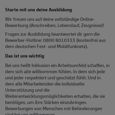
Starte mit uns deine Ausbildung
Wir freuen uns auf deine vollständige Online-
Bewerbung (Anschreiben, Lebenslauf, Zeugnisse)!
Fragen zur Ausbildung beantwortet dir gern die
Bewerber-Hotline: 0800 8010333 (kostenfrei aus
dem deutschen Fest- und Mobilfunknetz).
Das ist uns wichtig
Bei uns heißt Inklusion ein Arbeitsumfeld schaffen, in
dem sich alle willkommen fühlen. In dem sich jede
und jeder respektiert und geschätzt fühlt. Und in
dem alle Mitarbeitenden die individuelle
Unterstützung und die
Weiterentwicklungsmöglichkeiten erhalten, die sie
benötigen, um ihre Stärken einzubringen.
Bewerbungen von Menschen mit Behinderungen
sind bei uns willkommen.