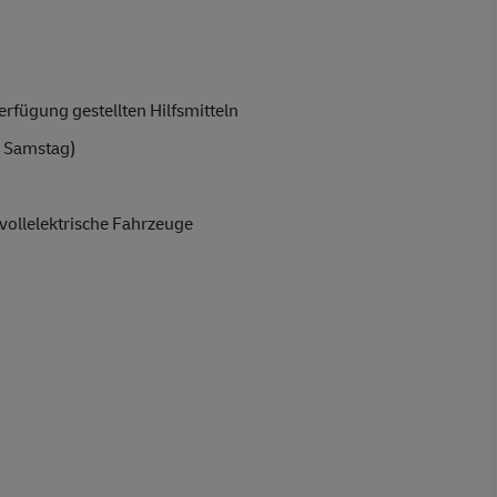
rfügung gestellten Hilfsmitteln
 Samstag)
vollelektrische Fahrzeuge