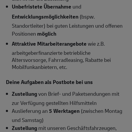
Unbefristete Übernahme
und
Entwicklungsmöglichkeiten
(bspw.
Standortleiter) bei guten Leistungen und offenen
Positionen
möglich
Attraktive Mitarbeiterangebote
wie z.B.
arbeitgeberfinanzierte betriebliche
Altersvorsorge, Fahrradleasing, Rabatte bei
Mobilfunkanbietern, etc.
Deine Aufgaben als Postbote bei uns
Zustellung
von Brief- und Paketsendungen mit
zur Verfügung gestellten Hilfsmitteln
Auslieferung an
5 Werktagen
(zwischen Montag
und Samstag)
Zustellung
mit unseren Geschäftsfahrzeugen,