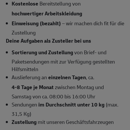
Kostenlose
Bereitstellung von
hochwertiger Arbeitskleidung
Einweisung (bezahlt)
– wir machen dich fit für die
Zustellung
Deine Aufgaben als Zusteller bei uns
Sortierung und Zustellung
von Brief- und
Paketsendungen mit zur Verfügung gestellten
Hilfsmitteln
Auslieferung an
einzelnen Tagen
, ca.
4-8 Tage je Monat
zwischen Montag und
Samstag von ca. 08:00 bis 16:00 Uhr
Sendungen
im Durchschnitt unter 10 kg
(max.
31,5 Kg)
Zustellung
mit unseren Geschäftsfahrzeugen