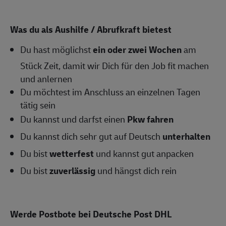
Was du als Aushilfe / Abrufkraft bietest
Du hast möglichst
ein oder zwei
Wochen
am
Stück Zeit, damit wir Dich für den Job fit machen
und anlernen
Du möchtest im Anschluss an einzelnen Tagen
tätig sein
Du kannst und darfst einen
Pkw fahren
Du kannst dich sehr gut auf Deutsch
unterhalten
Du bist
wetterfest
und kannst gut anpacken
Du bist
zuverlässig
und hängst dich rein
Werde Postbote bei Deutsche Post DHL