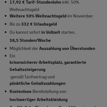
17,92 € Tarif-Stundenlohn
inkl. 50%
Weihnachtsgeld
Weitere 50% Weihnachtsgeld
im November
Bis zu
332 € Urlaubsgeld
Du kannst sofort
in Vollzeit
starten,
38,5 Stunden/Woche
Möglichkeit der
Auszahlung von Überstunden
Ein
krisensicherer Arbeitsplatz, garantierte
Gehaltssteigerung
gemäß Tarifvertrag und
pünktliche Gehaltszahlungen
Kostenlose
Bereitstellung von
hochwertiger Arbeitskleidung