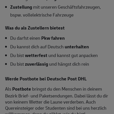
Zustellung
mit unseren Geschäftsfahrzeugen,
bspw. vollelektrische Fahrzeuge
Was du als Zustellern bietest
Du darfst einen
Pkw fahren
Du kannst dich auf Deutsch
unterhalten
Du bist
wetterfest
und kannst gut anpacken
Du bist
zuverlässig
und hängst dich rein
Werde Postbote bei Deutsche Post DHL
Als
Postbote
bringst du den Menschen in deinem
Bezirk Brief- und Paketsendungen. Dabei lässt du dir
von keinem Wetter die Laune verderben. Auch
Quereinsteiger oder Studenten sind bei uns herzlich