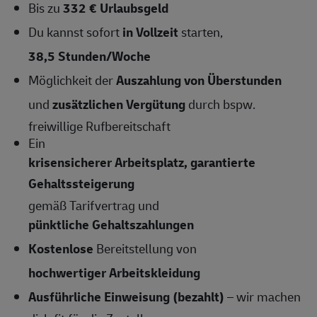
Bis zu
332 € Urlaubsgeld
Du kannst sofort
in Vollzeit
starten,
38,5 Stunden/Woche
Möglichkeit der
Auszahlung von Überstunden
und
zusätzlichen Vergütung
durch bspw.
freiwillige Rufbereitschaft
Ein
krisensicherer Arbeitsplatz, garantierte
Gehaltssteigerung
gemäß Tarifvertrag und
pünktliche Gehaltszahlungen
Kostenlose
Bereitstellung von
hochwertiger Arbeitskleidung
Ausführliche Einweisung (bezahlt)
– wir machen