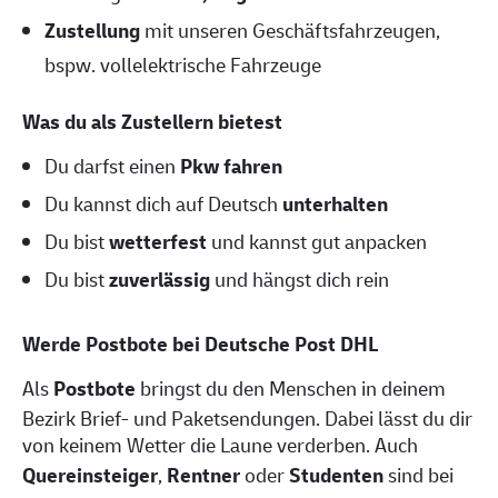
Zustellung
mit unseren Geschäftsfahrzeugen,
bspw. vollelektrische Fahrzeuge
Was du als Zustellern bietest
Du darfst einen
Pkw fahren
Du kannst dich auf Deutsch
unterhalten
Du bist
wetterfest
und kannst gut anpacken
Du bist
zuverlässig
und hängst dich rein
Werde Postbote bei Deutsche Post DHL
Als
Postbote
bringst du den Menschen in deinem
Bezirk Brief- und Paketsendungen. Dabei lässt du dir
von keinem Wetter die Laune verderben. Auch
Quereinsteiger
,
Rentner
oder
Studenten
sind bei