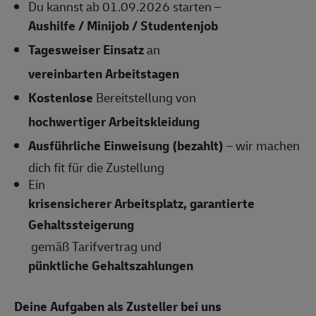
Du kannst ab 01.09.2026 starten –
Aushilfe / Minijob / Studentenjob
Tagesweiser Einsatz
an
vereinbarten Arbeitstagen
Kostenlose
Bereitstellung von
hochwertiger Arbeitskleidung
Ausführliche Einweisung (bezahlt)
– wir machen
dich fit für die Zustellung
Ein
krisensicherer Arbeitsplatz, garantierte
Gehaltssteigerung
gemäß Tarifvertrag und
pünktliche Gehaltszahlungen
Deine Aufgaben als Zusteller bei uns