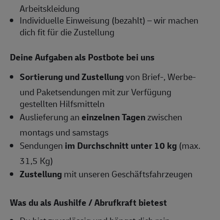
Arbeitskleidung
Individuelle Einweisung (bezahlt) – wir machen
dich fit für die Zustellung
Deine Aufgaben als Postbote bei uns
Sortierung und Zustellung
von Brief-, Werbe-
und Paketsendungen mit zur Verfügung
gestellten Hilfsmitteln
Auslieferung an
einzelnen Tagen
zwischen
montags und samstags
Sendungen
im Durchschnitt unter 10 kg
(max.
31,5 Kg)
Zustellung
mit unseren Geschäftsfahrzeugen
Was du als Aushilfe / Abrufkraft bietest