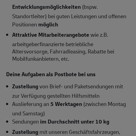
Entwicklungsmöglichkeiten
(bspw.
Standortleiter) bei guten Leistungen und offenen
Positionen
möglich
Attraktive Mitarbeiterangebote
wie z.B.
arbeitgeberfinanzierte betriebliche
Altersvorsorge, Fahrradleasing, Rabatte bei
Mobilfunkanbietern, etc.
Deine Aufgaben als Postbote bei uns
Zustellung
von Brief- und Paketsendungen mit
zur Verfügung gestellten Hilfsmitteln
Auslieferung an
5 Werktagen
(zwischen Montag
und Samstag)
Sendungen
im Durchschnitt unter 10 kg
Zustellung
mit unseren Geschäftsfahrzeugen,