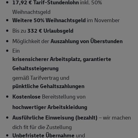
17,92 € Tarif-Stundenlohn
inkl. 50%
Weihnachtsgeld
Weitere 50% Weihnachtsgeld
im November
Bis zu
332 € Urlaubsgeld
Möglichkeit der
Auszahlung von Überstunden
Ein
krisensicherer Arbeitsplatz, garantierte
Gehaltssteigerung
gemäß Tarifvertrag und
pünktliche Gehaltszahlungen
Kostenlose
Bereitstellung von
hochwertiger Arbeitskleidung
Ausführliche Einweisung (bezahlt)
– wir machen
dich fit für die Zustellung
Unbefristete Übernahme
und