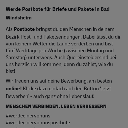
Werde Postbote für Briefe und Pakete in Bad
Windsheim
Als
Postbote
bringst du den Menschen in deinem
Bezirk Post- und Paketsendungen. Dabei lässt du dir
von keinem Wetter die Laune verderben und bist
fünf Werktage pro Woche (zwischen Montag und
Samstag) unterwegs. Auch Quereinsteigersind bei
uns herzlich willkommen, denn du zählst, wie du
bist!
Wir freuen uns auf deine Bewerbung, am besten
online!
Klicke dazu einfach auf den Button 'Jetzt
Bewerben' - auch ganz ohne Lebenslauf.
MENSCHEN VERBINDEN, LEBEN VERBESSERN
#werdeeinervonuns
#werdeeinervonunspostbote