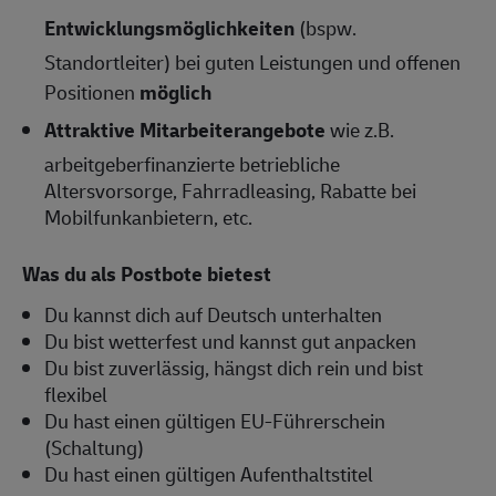
Entwicklungsmöglichkeiten
(bspw.
Standortleiter) bei guten Leistungen und offenen
Positionen
möglich
Attraktive Mitarbeiterangebote
wie z.B.
arbeitgeberfinanzierte betriebliche
Altersvorsorge, Fahrradleasing, Rabatte bei
Mobilfunkanbietern, etc.
Was du als Postbote bietest
Du kannst dich auf Deutsch unterhalten
Du bist wetterfest und kannst gut anpacken
Du bist zuverlässig, hängst dich rein und bist
flexibel
Du hast einen gültigen EU-Führerschein
(Schaltung)
Du hast einen gültigen Aufenthaltstitel